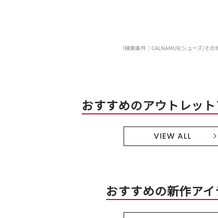
（検索条件：CALNAMUR/シューズ/その
おすすめのアウトレット
VIEW ALL
おすすめの新作アイ