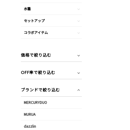
水着
セットアップ
コラボアイテム
価格で絞り込む
OFF率で絞り込む
ブランドで絞り込む
MERCURYDUO
MURUA
dazzlin