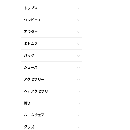
トップス
ワンピース
アウター
ボトムス
バッグ
シューズ
アクセサリー
ヘアアクセサリー
帽子
ルームウェア
グッズ