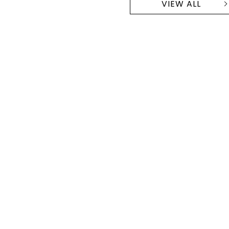
VIEW ALL