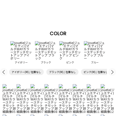
COLOR
アイボリー
ブラック
ピンク
ブルー
アイボリー(M) / 在庫なし
ブラック(M) / 在庫なし
ピンク(M) / 在庫なし