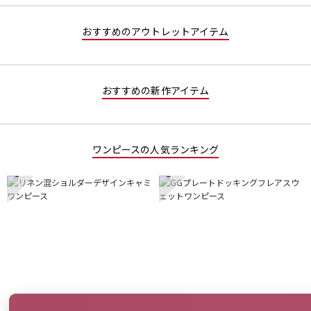
す。
おすすめのアウトレットアイテム
おすすめの新作アイテム
ワンピースの人気ランキング
1
2