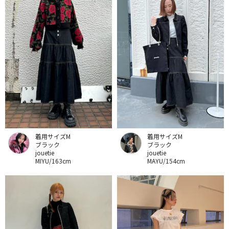
着用サイズM
着用サイズM
ブラック
ブラック
jouetie
jouetie
MIYU/163cm
MAYU/154cm