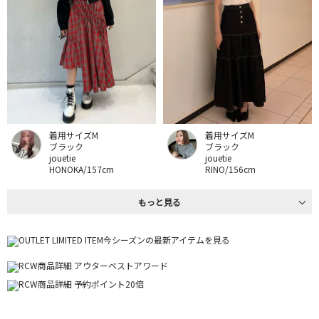
着用サイズM
着用サイズM
ブラック
ブラック
jouetie
jouetie
HONOKA/157cm
RINO/156cm
もっと見る