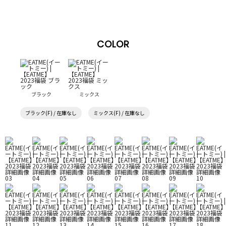
COLOR
ブラック
ミックス
ブラック(F) / 在庫なし
ミックス(F) / 在庫なし