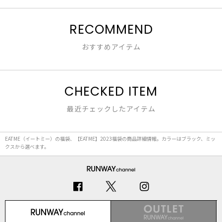
RECOMMEND
おすすめアイテム
CHECKED ITEM
最近チェックしたアイテム
EATME（イートミー）の福袋、【EATME】2023福袋の商品詳細情報。カラーはブラック、ミッ
クスから選べます。