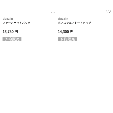
dazzlin
dazzlin
ファーバケットバッグ
ボアスクエアトートバッグ
13,750 円
14,300 円