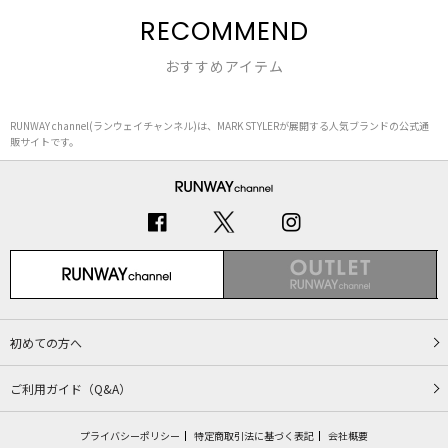
RECOMMEND
おすすめアイテム
RUNWAY channel(ランウェイチャンネル)は、MARK STYLERが展開する人気ブランドの公式通
販サイトです。
初めての方へ
ご利用ガイド（Q&A）
プライバシーポリシー
特定商取引法に基づく表記
会社概要