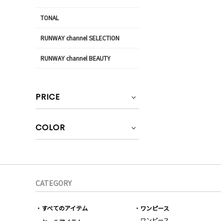
TONAL
RUNWAY channel SELECTION
RUNWAY channel BEAUTY
PRICE
COLOR
CATEGORY
すべてのアイテム
ワンピース
ワンピース