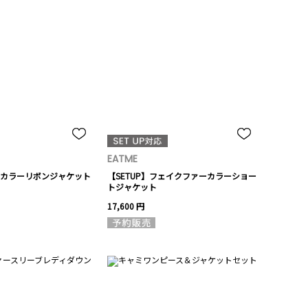
EATME
カラーリボンジャケット
【SETUP】フェイクファーカラーショー
トジャケット
17,600 円