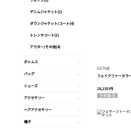
デニムジャケット(1)
ダウンジャケット/コート(4)
トレンチコート(1)
アウター/その他(4)
ボトムス
EATME
バッグ
フェイクファーカラ
シューズ
18,150 円
アクセサリー
ヘアアクセサリー
帽子