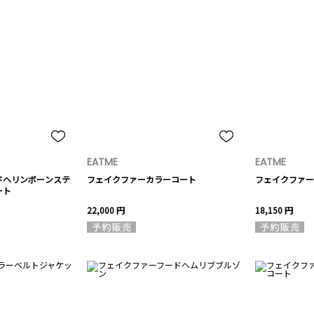
EATME
EATME
ドヘリンボーンステ
フェイクファーカラーコート
フェイクファー
ート
22,000 円
18,150 円