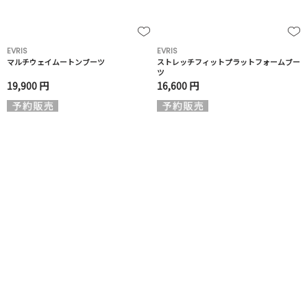
EVRIS
EVRIS
マルチウェイムートンブーツ
ストレッチフィットプラットフォームブー
ツ
19,900 円
16,600 円