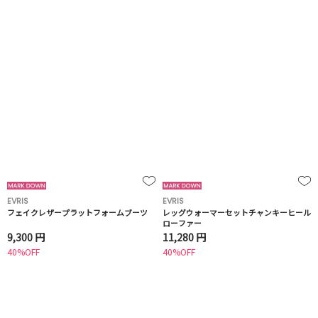
EVRIS
EVRIS
フェイクレザープラットフォームブーツ
レッグウォーマーセットチャンキーヒール
ローファー
9,300 円
11,280 円
40%OFF
40%OFF