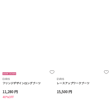
EVRIS
EVRIS
フリンジデザインロングブーツ
レースアップワークブーツ
11,280 円
15,500 円
40%OFF