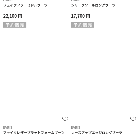
EVRIS
EVRIS
フェイクファーミドルブーツ
シャークソールロングブーツ
22,100 円
17,700 円
EVRIS
EVRIS
ファイクレザープラットフォームブーツ
レースアップエッジロングブーツ