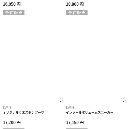
16,050 円
18,800 円
EVRIS
EVRIS
オリジナルウエスタンブーツ
インソールボリュームスニーカー
17,700 円
17,150 円