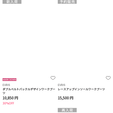
EVRIS
EVRIS
ダブルベルトバックルデザインワークブー
レースアップインソールワークブーツ
ツ
10,850 円
15,500 円
30%OFF