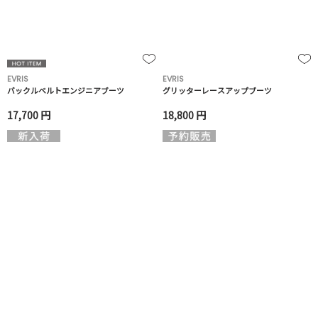
EVRIS
EVRIS
バックルベルトエンジニアブーツ
グリッターレースアップブーツ
17,700 円
18,800 円