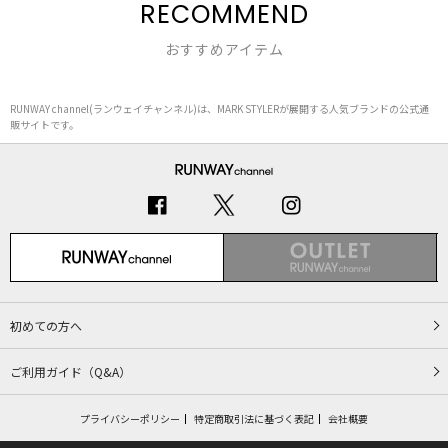
RECOMMEND
おすすめアイテム
RUNWAY channel(ランウェイチャンネル)は、MARK STYLERが展開する人気ブランドの公式通
販サイトです。
初めての方へ
ご利用ガイド（Q&A）
プライバシーポリシー
特定商取引法に基づく表記
会社概要