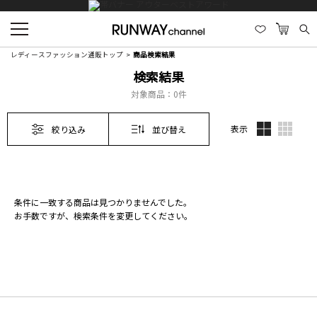
レディースファッション通販トップ
商品検索結果
検索結果
対象商品：
0件
表示
絞り込み
並び替え
条件に一致する商品は見つかりませんでした。
お手数ですが、検索条件を変更してください。