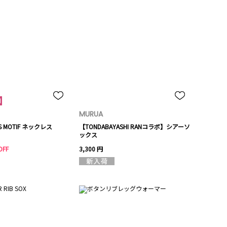
MURUA
SS MOTIF ネックレス
【TONDABAYASHI RANコラボ】シアーソ
ックス
OFF
3,300 円