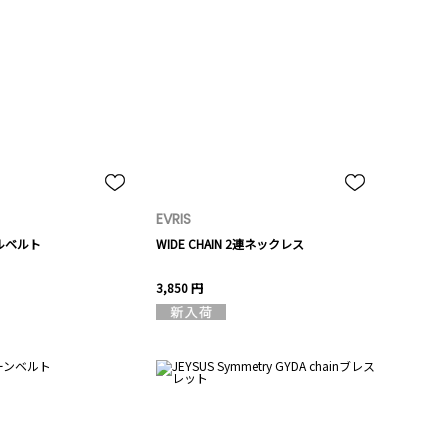
EVRIS
クルベルト
WIDE CHAIN 2連ネックレス
3,850 円