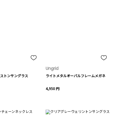
Ungrid
ストンサングラス
ライトメタルオーバルフレームメガネ
4,950 円