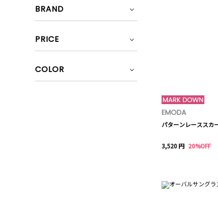
BRAND
PRICE
COLOR
EMODA
パターンレーススカ
3,520 円
20%OFF