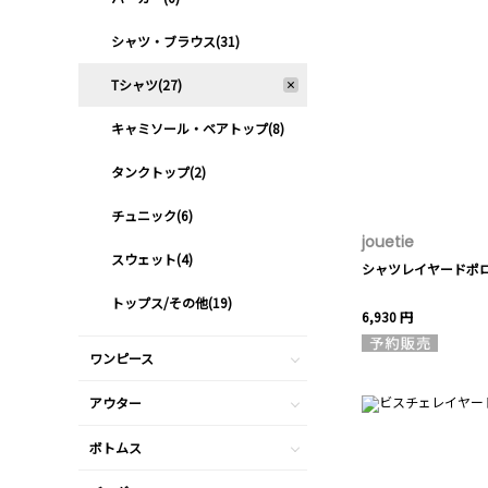
シャツ・ブラウス(31)
Tシャツ(27)
キャミソール・ベアトップ(8)
タンクトップ(2)
チュニック(6)
jouetie
スウェット(4)
シャツレイヤードポ
トップス/その他(19)
6,930 円
ワンピース
アウター
ボトムス