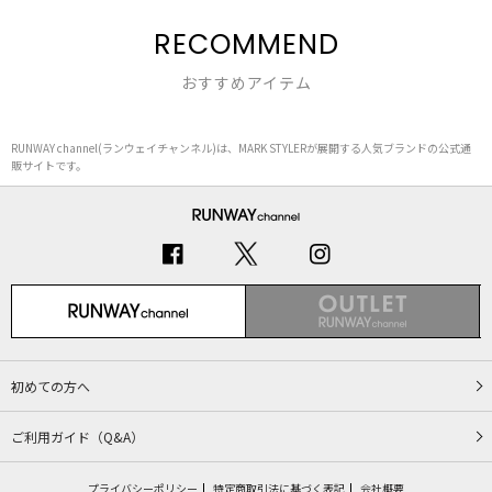
RECOMMEND
おすすめアイテム
RUNWAY channel(ランウェイチャンネル)は、MARK STYLERが展開する人気ブランドの公式通
販サイトです。
初めての方へ
ご利用ガイド（Q&A）
プライバシーポリシー
特定商取引法に基づく表記
会社概要