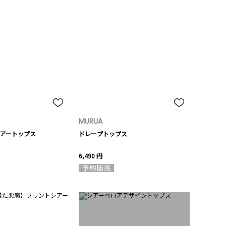
MURUA
アートップス
ドレープトップス
6,490 円