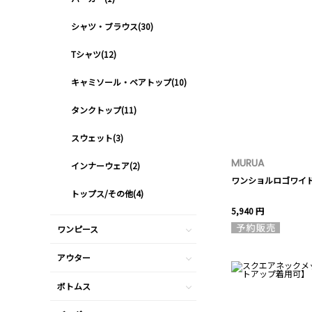
シャツ・ブラウス(30)
Tシャツ(12)
キャミソール・ベアトップ(10)
タンクトップ(11)
スウェット(3)
MURUA
インナーウェア(2)
ワンショルロゴワイ
トップス/その他(4)
5,940 円
ワンピース
アウター
ボトムス