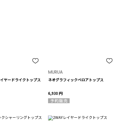
MURUA
イヤードライクトップス
ネオグラフィックベロアトップス
6,930 円