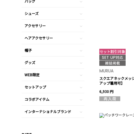
バッグ
シューズ
アクセサリー
ヘアアクセサリー
帽子
グッズ
MURUA
WEB限定
スクエアネックメッ
アップ着用可】
セットアップ
6,930 円
コラボアイテム
インターナショナルブランド