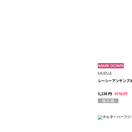
MURUA
レーシーアンサンブ
5,236 円
30%OFF