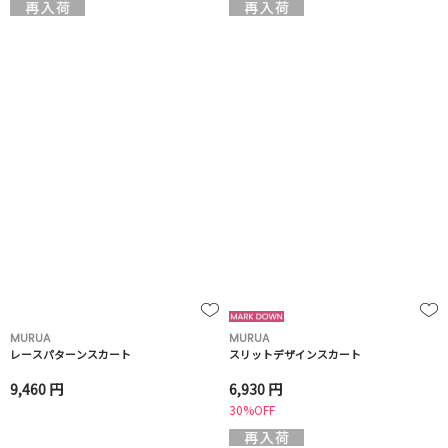
MURUA
MURUA
レースパターンスカート
スリットデザインスカート
9,460 円
6,930 円
30%OFF