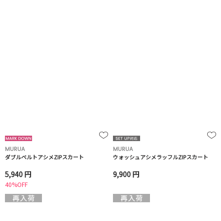
MURUA
MURUA
ダブルベルトアシメZIPスカート
ウォッシュアシメラッフルZIPスカート
5,940 円
9,900 円
40%OFF