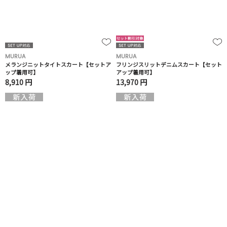
MURUA
MURUA
メランジニットタイトスカート【セットア
フリンジスリットデニムスカート【セット
ップ着用可】
アップ着用可】
8,910 円
13,970 円