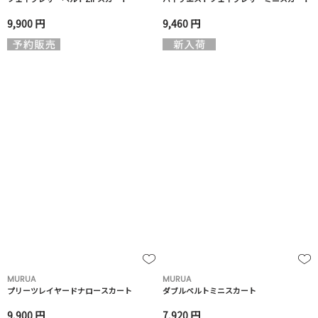
9,900 円
9,460 円
MURUA
MURUA
プリーツレイヤードナロースカート
ダブルベルトミニスカート
9,900 円
7,920 円