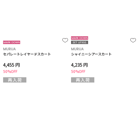
MURUA
MURUA
セパレートレイヤードスカート
シャイニーシアースカート
4,455 円
4,235 円
50%OFF
50%OFF