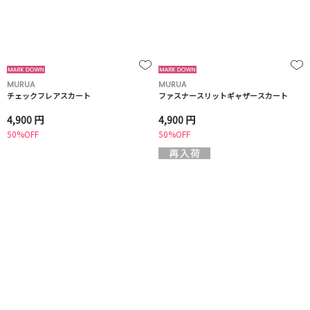
MURUA
MURUA
チェックフレアスカート
ファスナースリットギャザースカート
4,900 円
4,900 円
50%OFF
50%OFF