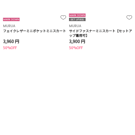
MURUA
MURUA
フェイクレザーミニポケットミニスカート
サイドファスナーミニスカート【セットア
ップ着用可】
3,960 円
3,900 円
50%OFF
50%OFF