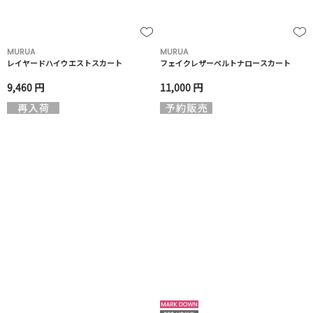
MURUA
MURUA
レイヤードハイウエストスカート
フェイクレザーベルトナロースカート
9,460 円
11,000 円