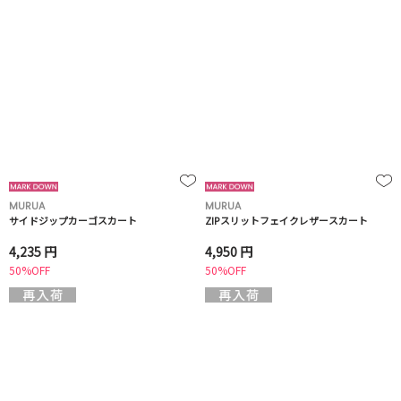
MURUA
MURUA
サイドジップカーゴスカート
ZIPスリットフェイクレザースカート
4,235 円
4,950 円
50%OFF
50%OFF