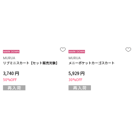
MURUA
MURUA
リブミニスカート【セット販売対象】
メニーポケットカーゴスカート
3,740 円
5,929 円
50%OFF
30%OFF