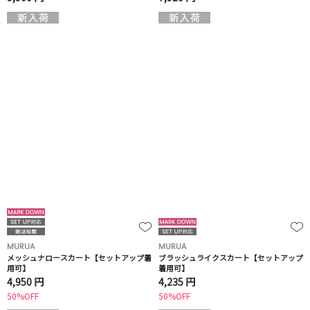
MURUA
MURUA
メッシュナロースカート【セットアップ着
ブラッシュライクスカート【セットアップ
用可】
着用可】
4,950 円
4,235 円
50%OFF
50%OFF