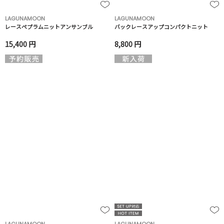
LAGUNAMOON
LAGUNAMOON
レースペプラムニットアンサンブル
バックレースアップコンパクトニット
15,400 円
8,800 円