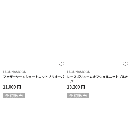
LAGUNAMOON
LAGUNAMOON
フェザーヤーンショートニットプルオーバ
レースボリュームオフショルニットプルオ
ー
ーバー
11,000 円
13,200 円