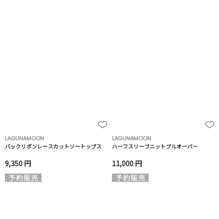
LAGUNAMOON
LAGUNAMOON
バックリボンレースカットソートップス
ハーフスリーブニットプルオーバー
9,350 円
11,000 円