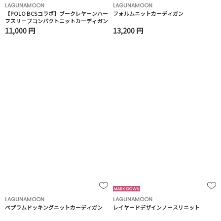
LAGUNAMOON
LAGUNAMOON
【POLO BCSコラボ】ブークレヤーンハー
フォルムニットカーディガン
フスリーブコンパクトニットカーディガン
11,000 円
13,200 円
LAGUNAMOON
LAGUNAMOON
ペプラムドッキングニットカーディガン
レイヤードデザインノースリニット