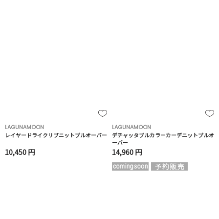
LAGUNAMOON
LAGUNAMOON
レイヤードライクリブニットプルオーバー
デチャッタブルカラーカーデニットプルオ
ーバー
10,450 円
14,960 円