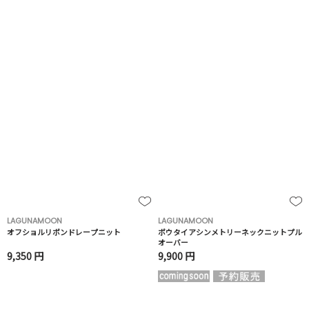
LAGUNAMOON
LAGUNAMOON
オフショルリボンドレープニット
ボウタイアシンメトリーネックニットプル
オーバー
9,350 円
9,900 円