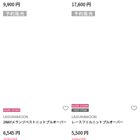
9,900 円
17,600 円
LAGUNAMOON
LAGUNAMOON
2WAYメランジベストニットプルオーバー
レースフリルニットプルオーバー
6,545 円
5,500 円
30%OFF
50%OFF