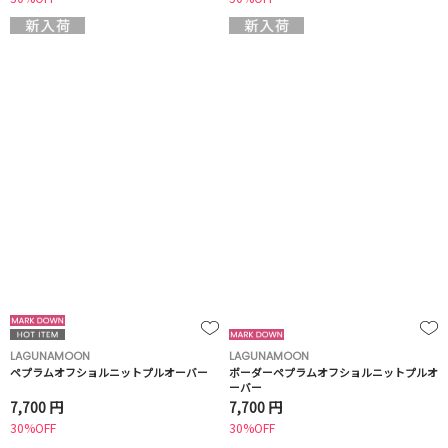
LAGUNAMOON
LAGUNAMOON
ペプラムオフショルニットプルオーバー
ボーダーペプラムオフショルニットプルオ
ーバー
7,700 円
7,700 円
30%OFF
30%OFF