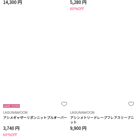
14,300 円
5,280 円
60%OFF
LAGUNAMOON
LAGUNAMOON
アシメギャザーリボンニットプルオーバー
アシンメトリードレープフレアスリーブニ
ット
3,740 円
9,900 円
60%OFF