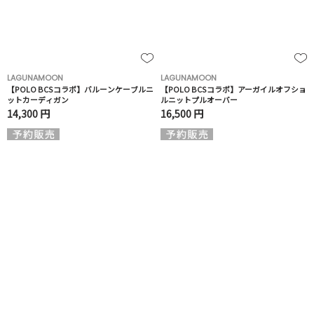
LAGUNAMOON
LAGUNAMOON
【POLO BCSコラボ】バルーンケーブルニ
【POLO BCSコラボ】アーガイルオフショ
ットカーディガン
ルニットプルオーバー
14,300 円
16,500 円