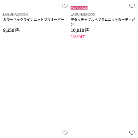
LAGUNAMOON
LAGUNAMOON
カラーネックラインニットプルオーバー
デタッチャブルペプラムニットカーディガ
ン
9,350 円
10,010 円
30%OFF