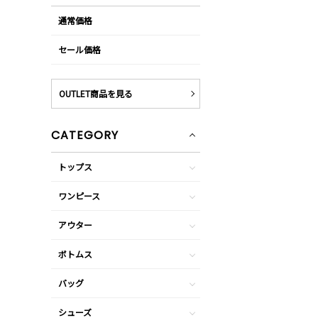
通常価格
セール価格
OUTLET商品を見る
CATEGORY
トップス
ワンピース
アウター
ボトムス
バッグ
シューズ