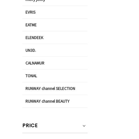
EVRIS
EATME
ELENDEEK
UN3D.
CALNAMUR
TONAL
RUNWAY channel SELECTION
RUNWAY channel BEAUTY
PRICE