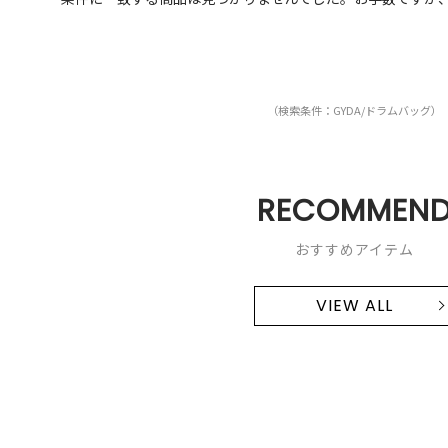
（検索条件：GYDA/ドラムバッグ）
RECOMMEN
おすすめアイテム
VIEW ALL