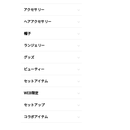
アクセサリー
ヘアアクセサリー
帽子
ランジェリー
グッズ
ビューティー
セットアイテム
WEB限定
セットアップ
コラボアイテム