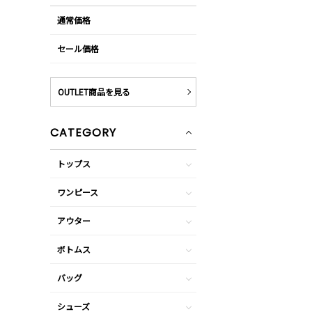
通常価格
セール価格
OUTLET商品を見る
CATEGORY
トップス
ワンピース
アウター
ボトムス
バッグ
シューズ