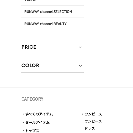
RUNWAY channel SELECTION
RUNWAY channel BEAUTY
PRICE
COLOR
CATEGORY
すべてのアイテム
ワンピース
ワンピース
セールアイテム
ドレス
トップス