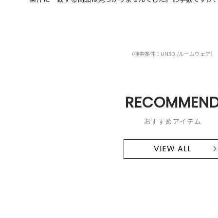
（検索条件：UN3D./ルームウェア）
RECOMMEN
おすすめアイテム
VIEW ALL