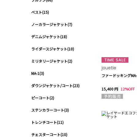
ベスト(15)
ノーカラージャケット(7)
デニムジャケット(18)
ライダースジャケット(10)
ミリタリージャケット(2)
jouetie
MA-1(3)
ファードッキングMA
ダウンジャケット/コート(23)
15,400 円
12%OFF
ピーコート(2)
ステンカラーコート(3)
トレンチコート(11)
チェスターコート(10)