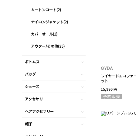
ムートンコート(2)
ナイロンジャケット(2)
カバーオール(1)
アウター/その他(35)
ボトムス
GYDA
バッグ
レイヤードエコファ
ット
シューズ
15,990 円
アクセサリー
ヘアアクセサリー
帽子