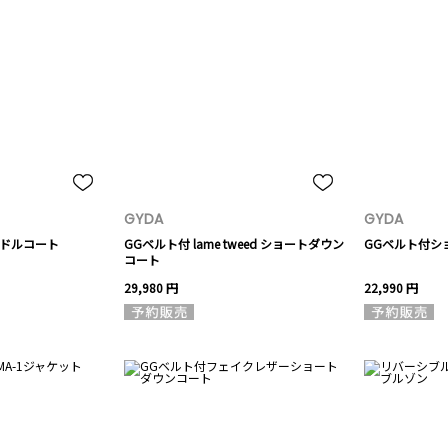
GYDA
GYDA
ミドルコート
GGベルト付 lame tweed ショートダウン
GGベルト付シ
コート
29,980 円
22,990 円