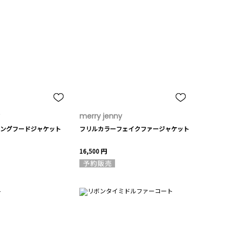
merry jenny
ングフードジャケット
フリルカラーフェイクファージャケット
16,500 円