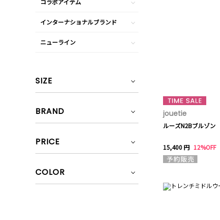
コラボアイテム
インターナショナルブランド
ニューライン
SIZE
BRAND
jouetie
ルーズN2Bブルゾン
PRICE
15,400 円
12%OFF
COLOR