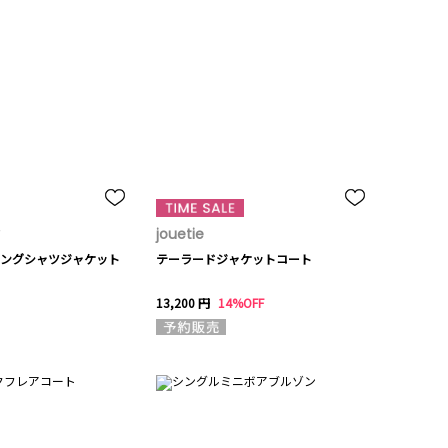
jouetie
ングシャツジャケット
テーラードジャケットコート
13,200 円
14%OFF