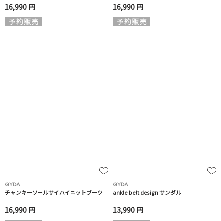
16,990 円
16,990 円
GYDA
GYDA
チャンキーソールサイハイニットブーツ
ankle belt design サンダル
16,990 円
13,990 円