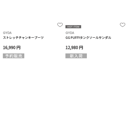
GYDA
GYDA
ストレッチチャンキーブーツ
GG PUFFYタンクソールサンダル
16,990 円
12,980 円