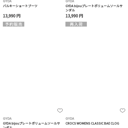
GYDA
GYDA
バルキーショートブーツ
GYDA bijouプレートボリュームソールサ
ンダル
13,990 円
13,990 円
GYDA
GYDA
GYDA bijouプレートボリュームソールサ
CROCS WOMENS CLASSIC BAE CLOG
ンダル