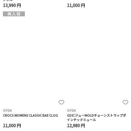
13,990 円
11,000 円
GYDA
GYDA
CROCS WOMENS CLASSIC BAE CLOG
GDビジューMOLDチェーンストラップポ
インテッドミュール
11,000 円
12,980 円