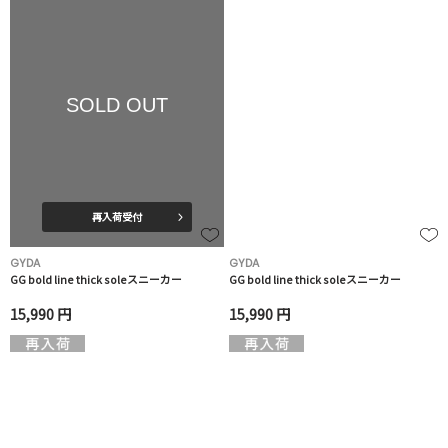
SOLD OUT
再入荷受付
GYDA
GYDA
GG bold line thick soleスニーカー
GG bold line thick soleスニーカー
15,990 円
15,990 円