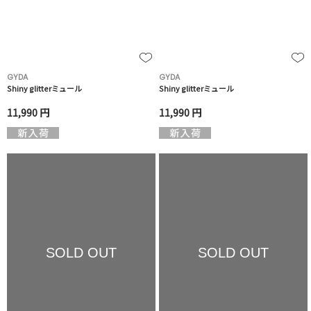
GYDA
GYDA
Shiny glitterミュール
Shiny glitterミュール
11,990 円
11,990 円
SOLD OUT
SOLD OUT