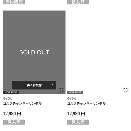
SOLD OUT
再入荷受付
GYDA
GYDA
コルクチャンキーサンダル
コルクチャンキーサンダル
12,980 円
12,980 円