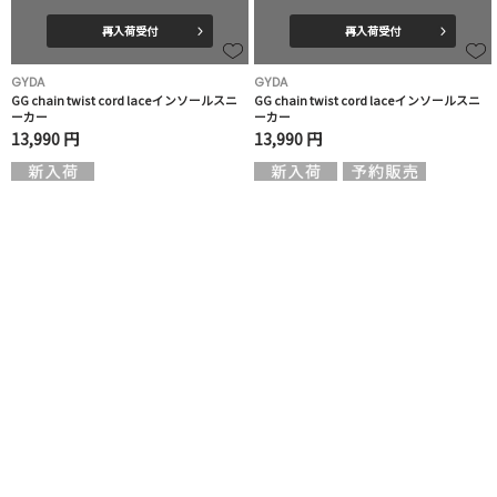
再入荷受付
再入荷受付
GYDA
GYDA
GG chain twist cord laceインソールスニ
GG chain twist cord laceインソールスニ
ーカー
ーカー
13,990 円
13,990 円