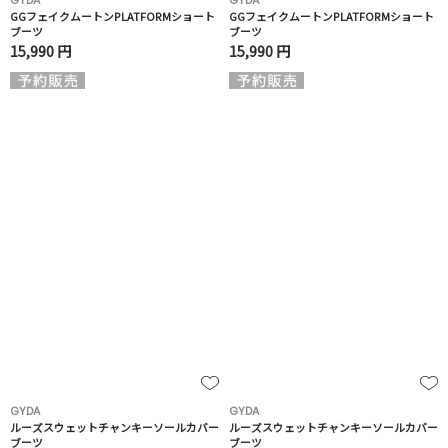
GYDA
GYDA
GGフェイクムートンPLATFORMショート
GGフェイクムートンPLATFORMショート
ブーツ
ブーツ
15,990 円
15,990 円
GYDA
GYDA
ルーズスウェットチャンキーソールカバー
ルーズスウェットチャンキーソールカバー
ブーツ
ブーツ