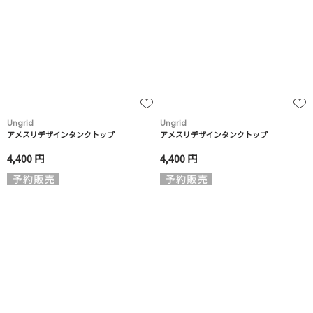
Ungrid
Ungrid
アメスリデザインタンクトップ
アメスリデザインタンクトップ
4,400 円
4,400 円