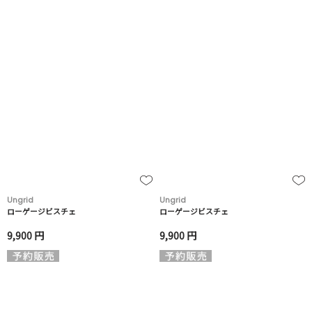
Ungrid
Ungrid
ローゲージビスチェ
ローゲージビスチェ
9,900 円
9,900 円