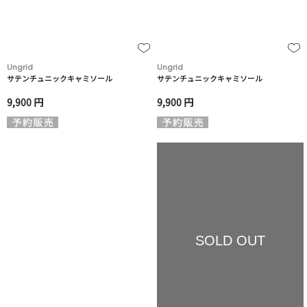
Ungrid
Ungrid
サテンチュニックキャミソール
サテンチュニックキャミソール
9,900 円
9,900 円
SOLD OUT