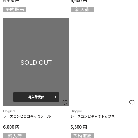
5,500 円
6,600 円
SOLD OUT
再入荷受付
Ungrid
Ungrid
レースコンビロゴキャミソール
レースコンビキャミトップス
6,600 円
5,500 円