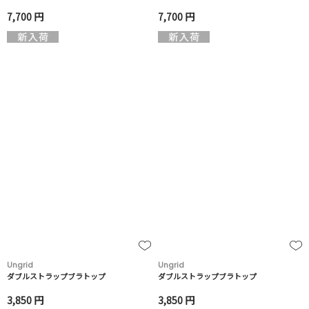
7,700 円
7,700 円
Ungrid
Ungrid
ダブルストラップブラトップ
ダブルストラップブラトップ
3,850 円
3,850 円