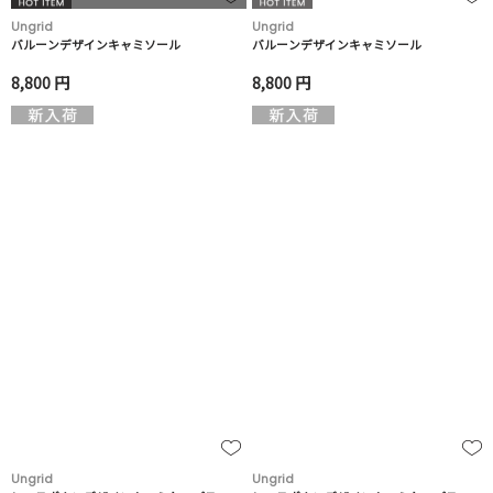
Ungrid
Ungrid
バルーンデザインキャミソール
バルーンデザインキャミソール
8,800 円
8,800 円
Ungrid
Ungrid