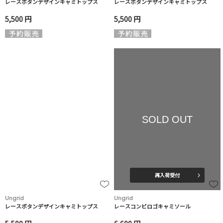
レースボタンデザインキャミトップス
レースボタンデザインキャミトップス
5,500 円
5,500 円
SOLD OUT
再入荷受付
Ungrid
Ungrid
レースボタンデザインキャミトップス
レースコンビロゴキャミソール