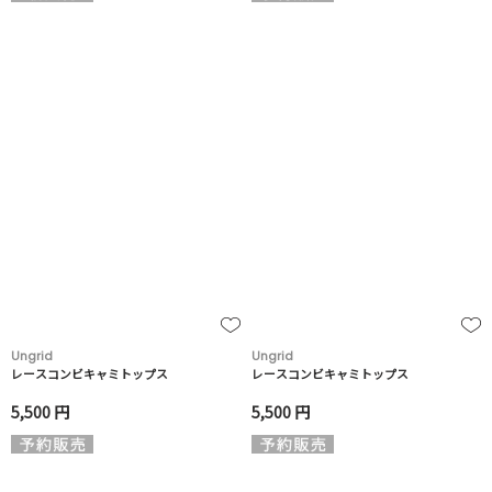
Ungrid
Ungrid
レースコンビキャミトップス
レースコンビキャミトップス
5,500 円
5,500 円