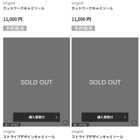
Ungrid
Ungrid
カットワークキャミソール
カットワークキャミソール
11,000 円
11,000 円
SOLD OUT
SOLD OUT
再入荷受付
再入荷受付
Ungrid
Ungrid
ストライプデザインキャミソール
ストライプデザインキャミソール