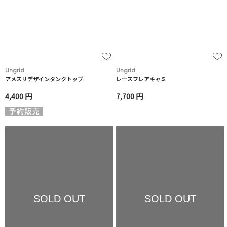
Ungrid
Ungrid
アメスリデザインタンクトップ
レースフレアキャミ
4,400 円
7,700 円
SOLD OUT
SOLD OUT