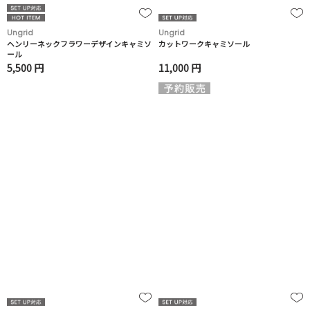
Ungrid
Ungrid
ヘンリーネックフラワーデザインキャミソ
カットワークキャミソール
ール
5,500 円
11,000 円