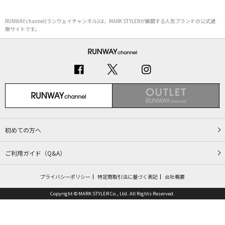
RUNWAY channel(ランウェイチャンネル)は、MARK STYLERが展開する人気ブランドの公式通
販サイトです。
初めての方へ
ご利用ガイド（Q&A）
プライバシーポリシー
特定商取引法に基づく表記
会社概要
Copyright © MARK STYLER Co., Ltd. All Rights Reserved.