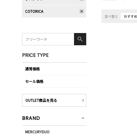
COTORICA
並べ替え
おすす
PRICE TYPE
通常価格
セール価格
OUTLET商品を見る
BRAND
MERCURYDUO