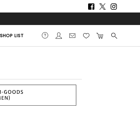
SHOP LIST