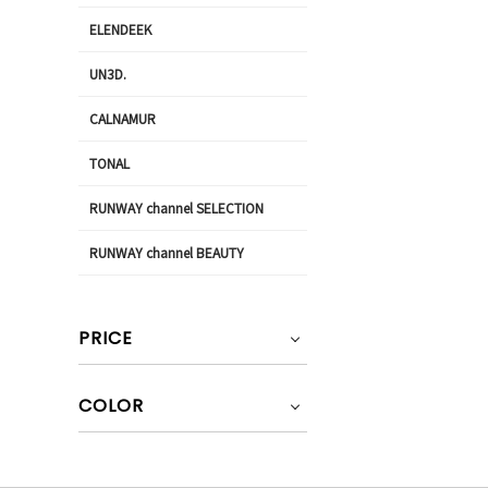
ELENDEEK
UN3D.
CALNAMUR
TONAL
RUNWAY channel SELECTION
RUNWAY channel BEAUTY
PRICE
COLOR