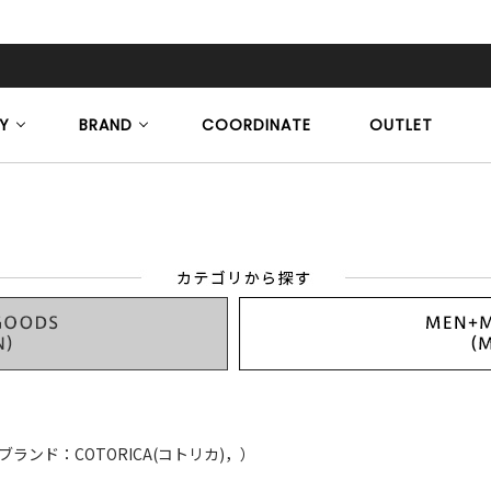
Y
BRAND
COORDINATE
OUTLET
ブランド：COTORICA(コトリカ)，）