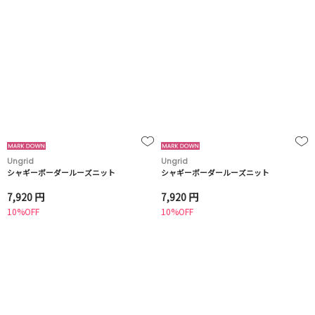
Ungrid
Ungrid
シャギーボーダールーズニット
シャギーボーダールーズニット
7,920 円
7,920 円
10%OFF
10%OFF