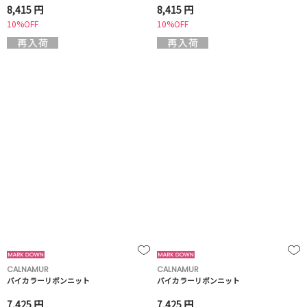
8,415 円
8,415 円
10%OFF
10%OFF
CALNAMUR
CALNAMUR
バイカラーリボンニット
バイカラーリボンニット
7,425 円
7,425 円