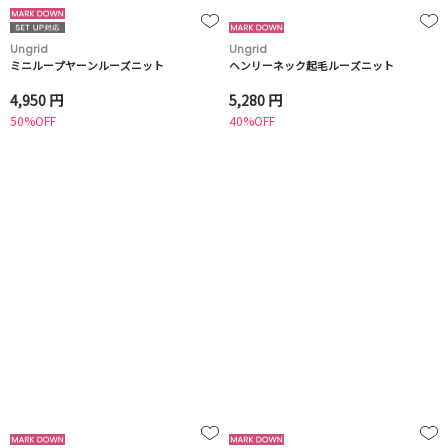
Ungrid
Ungrid
ミニループヤーンルーズニット
ヘンリーネック起毛ルーズニット
4,950 円
5,280 円
50%OFF
40%OFF