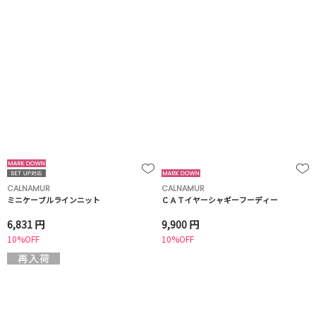
CALNAMUR
CALNAMUR
ミニケーブルラインニット
ＣＡＴイヤーシャギーフーディー
6,831 円
9,900 円
10%OFF
10%OFF