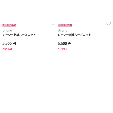
Ungrid
Ungrid
レーシー刺繍ルーズニット
レーシー刺繍ルーズニット
5,500 円
5,500 円
50%OFF
50%OFF