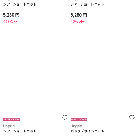
シアーショートニット
シアーショートニット
5,280 円
5,280 円
40%OFF
40%OFF
Ungrid
Ungrid
シアーショートニット
バックデザインニット