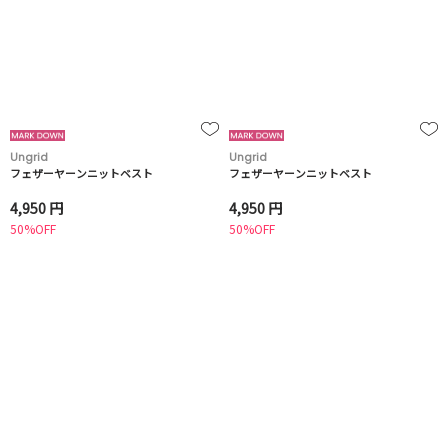
Ungrid
Ungrid
フェザーヤーンニットベスト
フェザーヤーンニットベスト
4,950 円
4,950 円
50%OFF
50%OFF