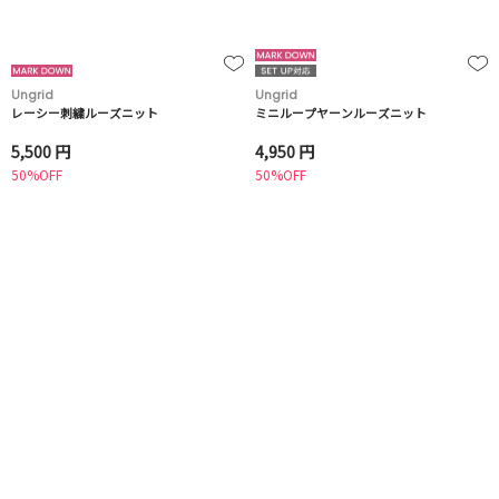
Ungrid
Ungrid
レーシー刺繍ルーズニット
ミニループヤーンルーズニット
5,500 円
4,950 円
50%OFF
50%OFF