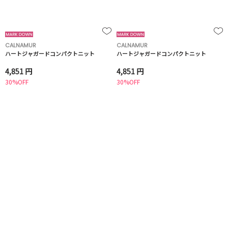
CALNAMUR
CALNAMUR
ハートジャガードコンパクトニット
ハートジャガードコンパクトニット
4,851 円
4,851 円
30%OFF
30%OFF