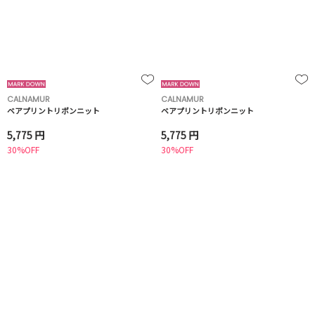
CALNAMUR
CALNAMUR
ベアプリントリボンニット
ベアプリントリボンニット
5,775 円
5,775 円
30%OFF
30%OFF