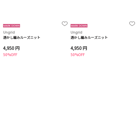
Ungrid
Ungrid
透かし編みルーズニット
透かし編みルーズニット
4,950 円
4,950 円
50%OFF
50%OFF