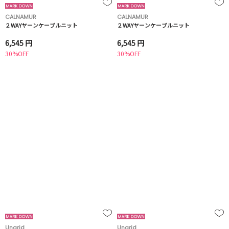
CALNAMUR
CALNAMUR
２WAYヤーンケーブルニット
２WAYヤーンケーブルニット
6,545 円
6,545 円
30%OFF
30%OFF
Ungrid
Ungrid