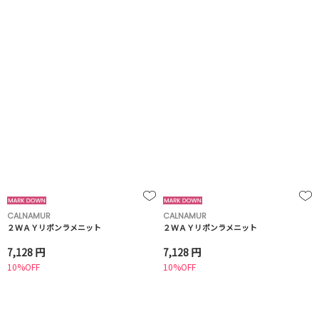
CALNAMUR
CALNAMUR
２ＷＡＹリボンラメニット
２ＷＡＹリボンラメニット
7,128 円
7,128 円
10%OFF
10%OFF