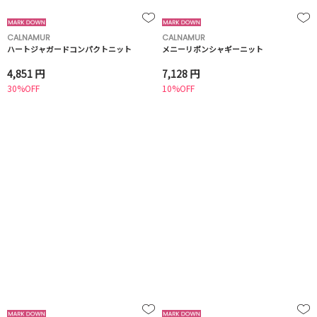
CALNAMUR
CALNAMUR
ハートジャガードコンパクトニット
メニーリボンシャギーニット
4,851 円
7,128 円
30%OFF
10%OFF