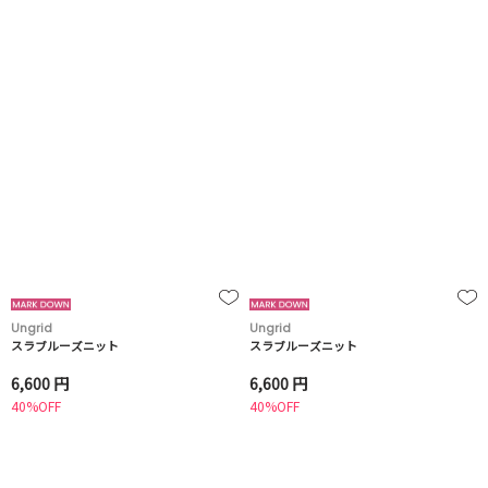
Ungrid
Ungrid
スラブルーズニット
スラブルーズニット
6,600 円
6,600 円
40%OFF
40%OFF