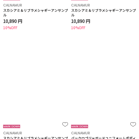
CALNAMUR
CALNAMUR
スカシアミ＆リブラメシャギーアンサンブ
スカシアミ＆リブラメシャギーアンサンブ
ル
ル
10,890 円
10,890 円
10%OFF
10%OFF
CALNAMUR
CALNAMUR
スカシアミ＆リブラメシャギーアンサンブ
バックロゴジャガードユニフォームボディ