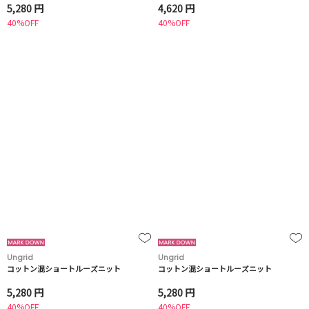
5,280 円
4,620 円
40%OFF
40%OFF
Ungrid
Ungrid
コットン混ショートルーズニット
コットン混ショートルーズニット
5,280 円
5,280 円
40%OFF
40%OFF