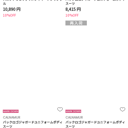
ル
スーツ
10,890 円
8,415 円
10%OFF
10%OFF
CALNAMUR
CALNAMUR
バックロゴジャガードユニフォームボディ
バックロゴジャガードユニフォームボディ
スーツ
スーツ