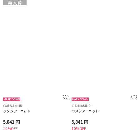
CALNAMUR
CALNAMUR
ラメシアーニット
ラメシアーニット
5,841 円
5,841 円
10%OFF
10%OFF