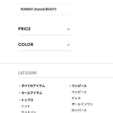
RUNWAY channel BEAUTY
PRICE
COLOR
CATEGORY
すべてのアイテム
ワンピース
ワンピース
セールアイテム
ドレス
トップス
オールインワン
ニット
ロンパース
カットソー