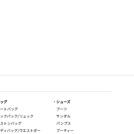
ッグ
シューズ
ートバッグ
ブーツ
ックパック/リュック
サンダル
ストンバッグ
パンプス
ディバッグ/ウエストポー
ブーティー