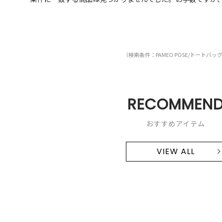
（検索条件：PAMEO POSE/トートバッ
RECOMMEN
おすすめアイテム
VIEW ALL