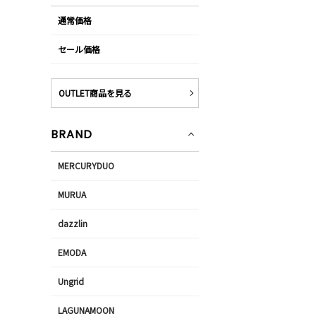
通常価格
セール価格
OUTLET商品を見る
BRAND
MERCURYDUO
MURUA
dazzlin
EMODA
Ungrid
LAGUNAMOON