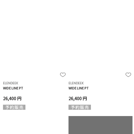
ELENDEEK
ELENDEEK
WIDE LINE PT
WIDE LINE PT
26,400 円
26,400 円