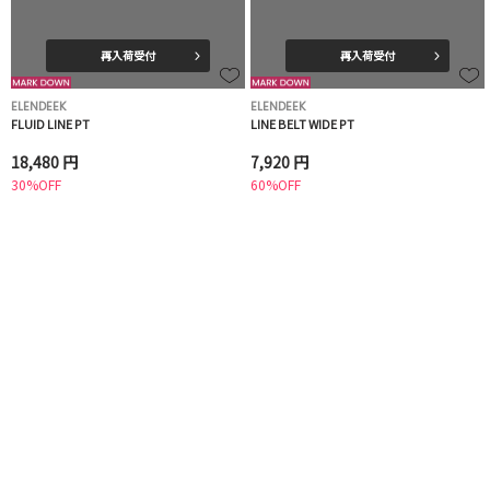
再入荷受付
再入荷受付
ELENDEEK
ELENDEEK
FLUID LINE PT
LINE BELT WIDE PT
18,480 円
7,920 円
30%OFF
60%OFF