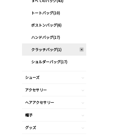
すべてのバッグ(43)
トートバッグ(10)
ボストンバッグ(6)
ハンドバッグ(17)
クラッチバッグ(1)
ショルダーバッグ(17)
シューズ
アクセサリー
ヘアアクセサリー
帽子
グッズ