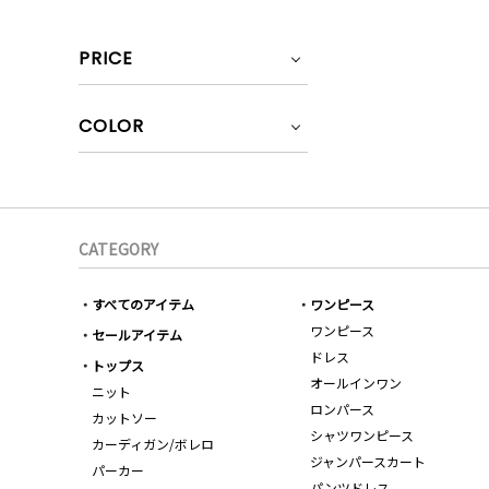
PRICE
COLOR
CATEGORY
すべてのアイテム
ワンピース
ワンピース
セールアイテム
ドレス
トップス
オールインワン
ニット
ロンパース
カットソー
シャツワンピース
カーディガン/ボレロ
ジャンパースカート
パーカー
パンツドレス