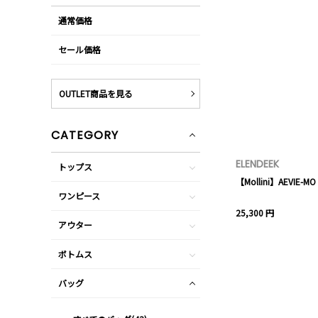
通常価格
セール価格
OUTLET商品を見る
CATEGORY
ELENDEEK
トップス
【Mollini】AEVIE-MO
ワンピース
25,300 円
アウター
ボトムス
バッグ