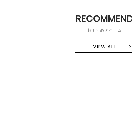
RECOMMEN
おすすめアイテム
VIEW ALL