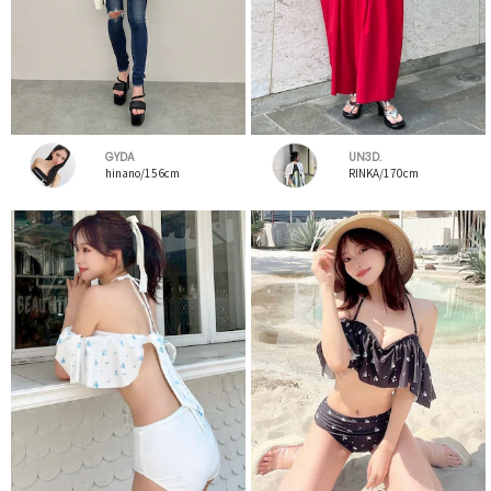
GYDA
UN3D.
hinano/156cm
RINKA/170cm