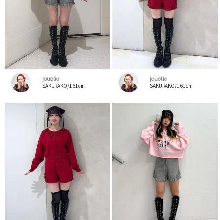
jouetie
jouetie
SAKURAKO/161cm
SAKURAKO/161cm