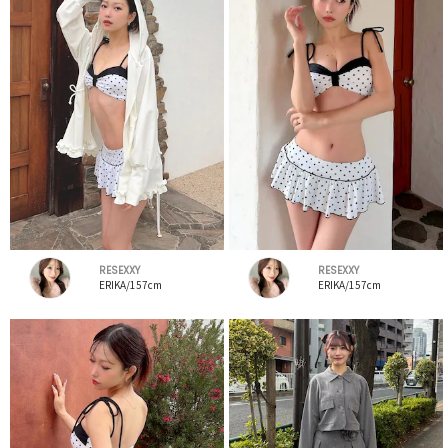
RESEXXY
RESEXXY
ERIKA/157cm
ERIKA/157cm