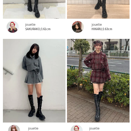
jouetie
jouetie
SAKURAKO/161cm
HIKARU/163cm
jouetie
jouetie