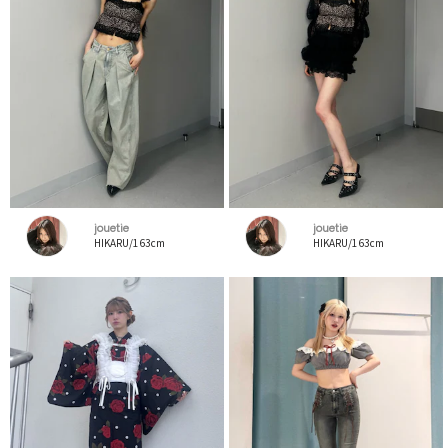
jouetie
jouetie
HIKARU/163cm
HIKARU/163cm