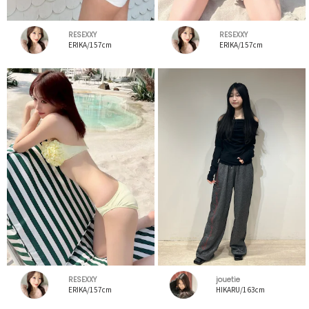
RESEXXY
RESEXXY
ERIKA/157cm
ERIKA/157cm
RESEXXY
jouetie
ERIKA/157cm
HIKARU/163cm