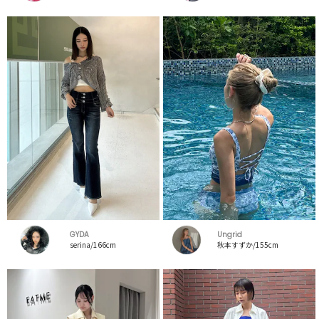
GYDA
Ungrid
serina/166cm
秋本すずか/155cm