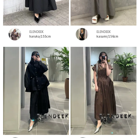
ELENDEEK
ELENDEEK
haruka/155cm
kasumi/156cm