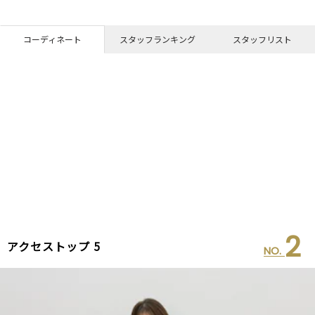
コーディネート
スタッフランキング
スタッフリスト
2
アクセストップ 5
NO.