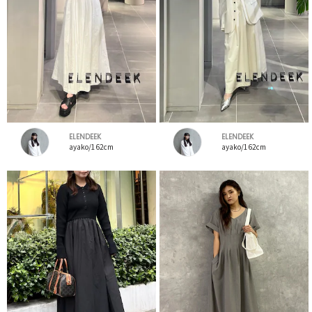
ELENDEEK
ELENDEEK
ayako/162cm
ayako/162cm