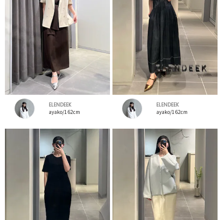
ELENDEEK
ELENDEEK
ayako/162cm
ayako/162cm