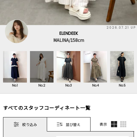
2026.07.21 UP
ELENDEEK
MALINA/158cm
No.1
No.2
No.3
No.4
No.5
すべてのスタッフコーディネート一覧
表示
絞り込み
並び替え