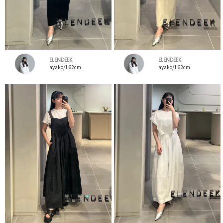
ELENDEEK
ELENDEEK
ayako/162cm
ayako/162cm