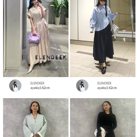
ELENDEEK
ELENDEEK
ayako/162cm
ayako/162cm