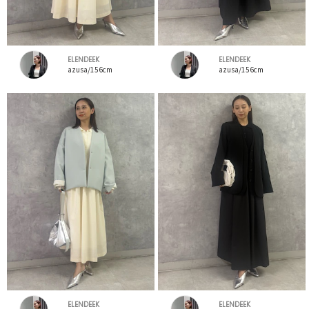
ELENDEEK
ELENDEEK
azusa/156cm
azusa/156cm
ELENDEEK
ELENDEEK