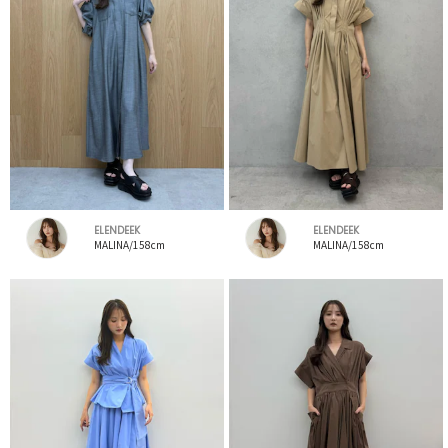
ELENDEEK
ELENDEEK
MALINA/158cm
MALINA/158cm