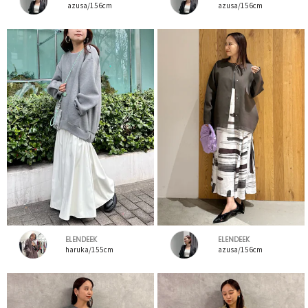
azusa/156cm
azusa/156cm
ELENDEEK
ELENDEEK
haruka/155cm
azusa/156cm