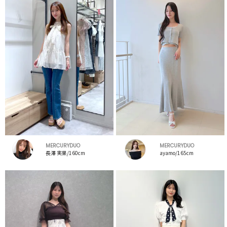
MERCURYDUO
MERCURYDUO
長澤 実果/160cm
ayamo/165cm