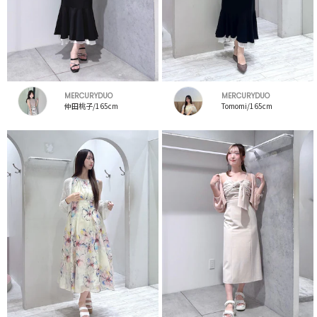
MERCURYDUO
MERCURYDUO
仲田桃子/165cm
Tomomi/165cm