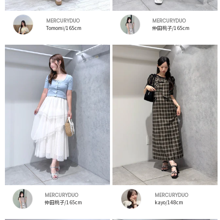
MERCURYDUO
MERCURYDUO
Tomomi/165cm
仲田桃子/165cm
MERCURYDUO
MERCURYDUO
仲田桃子/165cm
kayo/148cm