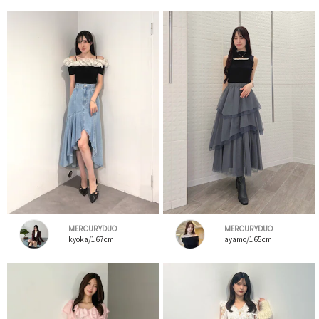
MERCURYDUO
MERCURYDUO
kyoka/167cm
ayamo/165cm