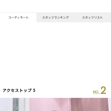
コーディネート
スタッフランキング
スタッフリスト
2
アクセストップ 5
NO.