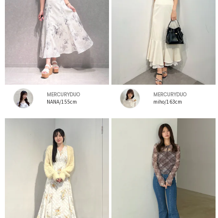
MERCURYDUO
MERCURYDUO
NANA/155cm
miho/163cm