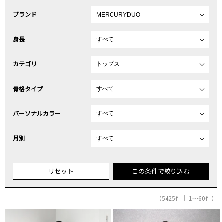
ブランド
身長
カテゴリ
骨格タイプ
パーソナルカラー
月別
リセット
この条件で絞り込む
（5425件｜ 1～60件）