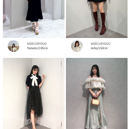
MERCURYDUO
MERCURYDUO
Tomomi/165cm
miho/163cm