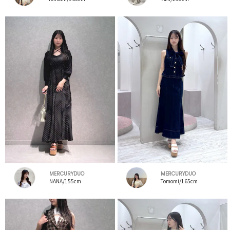
MERCURYDUO
MERCURYDUO
NANA/155cm
Tomomi/165cm