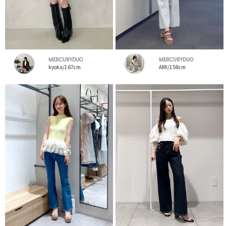
MERCURYDUO
MERCURYDUO
kyoka/167cm
AMI/158cm