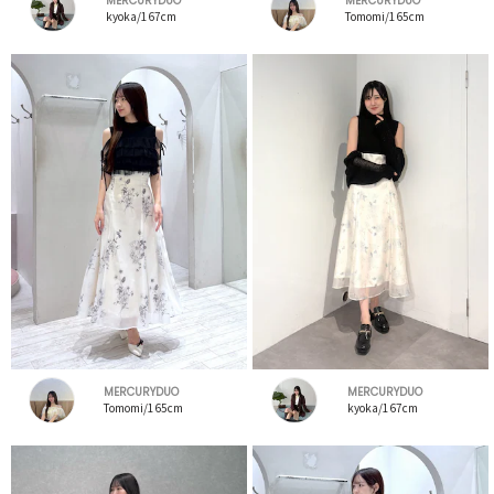
MERCURYDUO
MERCURYDUO
kyoka/167cm
Tomomi/165cm
MERCURYDUO
MERCURYDUO
Tomomi/165cm
kyoka/167cm