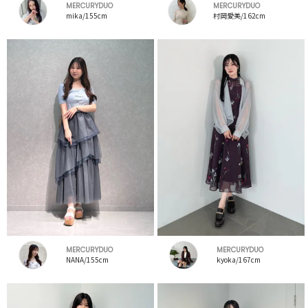
MERCURYDUO
MERCURYDUO
mika/155cm
村岡愛美/162cm
MERCURYDUO
MERCURYDUO
NANA/155cm
kyoka/167cm