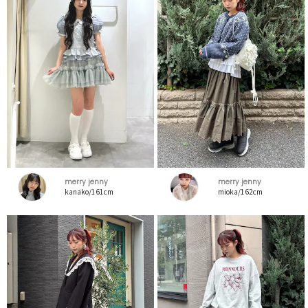
merry jenny
merry jenny
kanako/161cm
mioka/162cm