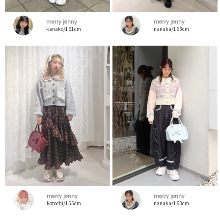
merry jenny
merry jenny
kanako/161cm
nanaka/163cm
merry jenny
merry jenny
kotochi/155cm
nanaka/163cm