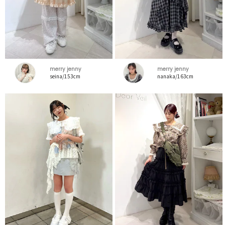
merry jenny
merry jenny
seina/153cm
nanaka/163cm