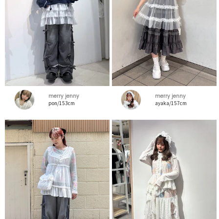
merry jenny
merry jenny
pon/153cm
ayaka/157cm