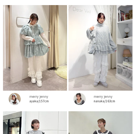
merry jenny
merry jenny
ayaka/157cm
nanaka/163cm