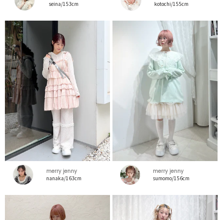
seina/153cm
kotochi/155cm
merry jenny
merry jenny
nanaka/163cm
sumomo/156cm