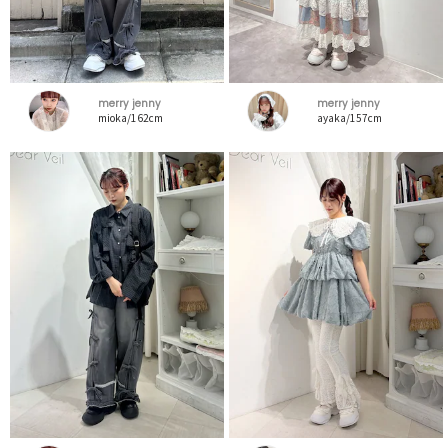
merry jenny
merry jenny
mioka/162cm
ayaka/157cm