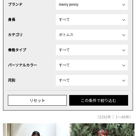
ブランド
身長
カテゴリ
骨格タイプ
パーソナルカラー
月別
リセット
この条件で絞り込む
（3292件｜ 1～60件）