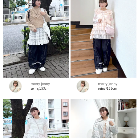
merry jenny
merry jenny
seina/153cm
seina/153cm