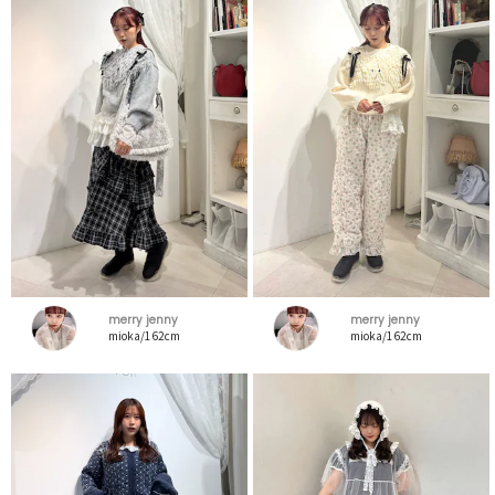
merry jenny
merry jenny
mioka/162cm
mioka/162cm