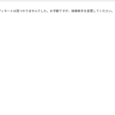
ディネートは見つかりませんでした。お手数ですが、検索条件を変更してください。