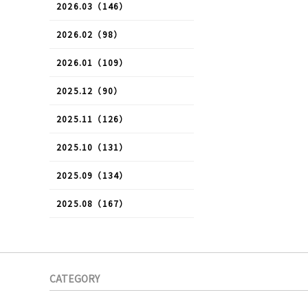
2026.03（146）
2026.02（98）
2026.01（109）
2025.12（90）
2025.11（126）
2025.10（131）
2025.09（134）
2025.08（167）
CATEGORY