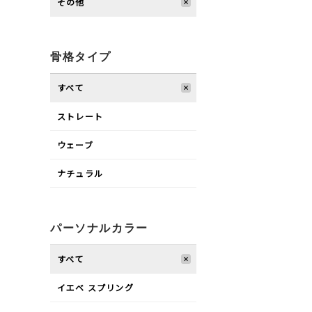
その他
骨格タイプ
すべて
ストレート
ウェーブ
ナチュラル
パーソナルカラー
すべて
イエベ スプリング