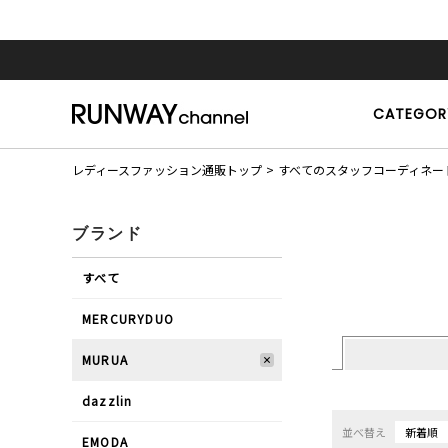
CATEGOR
レディースファッション通販トップ
すべてのスタッフコーディネー
ブランド
すべて
MERCURYDUO
MURUA
dazzlin
並べ替え
新着順
EMODA