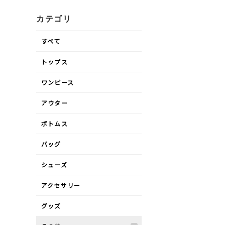
カテゴリ
すべて
トップス
ワンピース
アウター
ボトムス
バッグ
シューズ
アクセサリー
グッズ