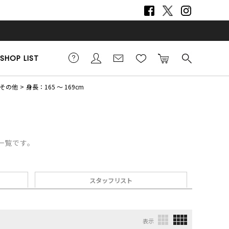
SHOP LIST
その他
身長：165 ～ 169cm
一覧です。
スタッフリスト
表示