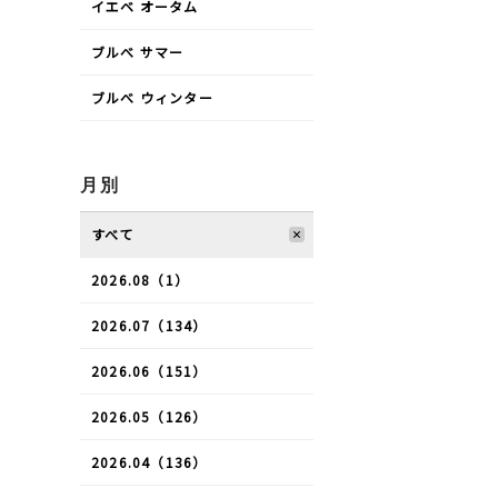
イエベ オータム
ブルべ サマー
ブルべ ウィンター
月別
すべて
2026.08（1）
2026.07（134）
2026.06（151）
2026.05（126）
2026.04（136）