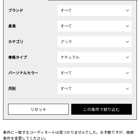
ブランド
身長
カテゴリ
骨格タイプ
パーソナルカラー
月別
リセット
この条件で絞り込む
条件に一致するコーディネートは見つかりませんでした。お手数ですが、検索
条件を変更してください。