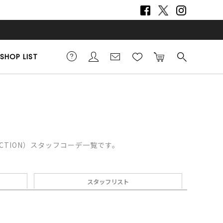
SHOP LIST
LECTION）スタッフコーデ一覧です。
スタッフリスト