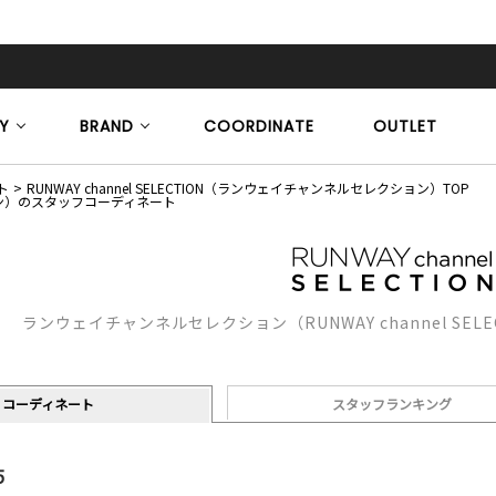
Y
BRAND
COORDINATE
OUTLET
ト
RUNWAY channel SELECTION（ランウェイチャンネルセレクション）TOP
クション）のスタッフコーディネート
ランウェイチャンネルセレクション（RUNWAY channel SE
コーディネート
スタッフランキング
5