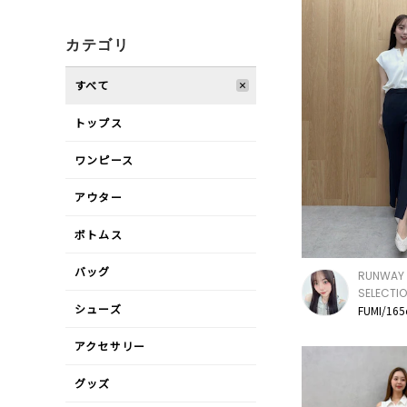
カテゴリ
すべて
トップス
ワンピース
アウター
ボトムス
バッグ
RUNWAY 
SELECTI
シューズ
FUMI/16
アクセサリー
グッズ