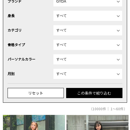
ブランド
身長
カテゴリ
骨格タイプ
パーソナルカラー
月別
リセット
この条件で絞り込む
（10000件｜ 1～60件）