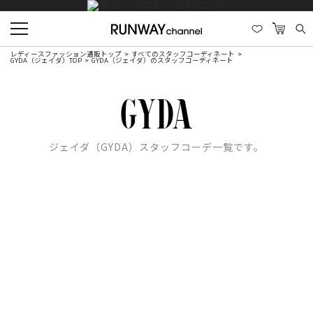
レディースファッション通販トップ
すべてのスタッフコーディネート
GYDA（ジェイダ）TOP
GYDA（ジェイダ）のスタッフコーディネート
ジェイダ（GYDA）スタッフコーデ一覧です。