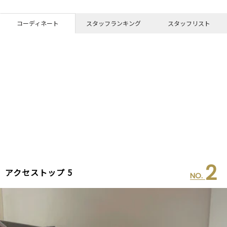
コーディネート
スタッフランキング
スタッフリスト
2
アクセストップ 5
NO.