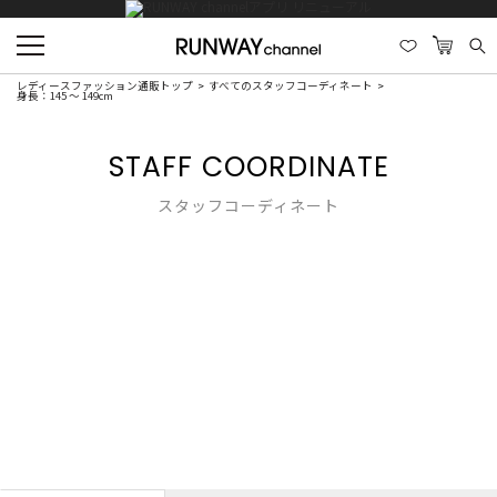
レディースファッション通販トップ
すべてのスタッフコーディネート
身長：145 ～ 149cm
STAFF COORDINATE
スタッフコーディネート