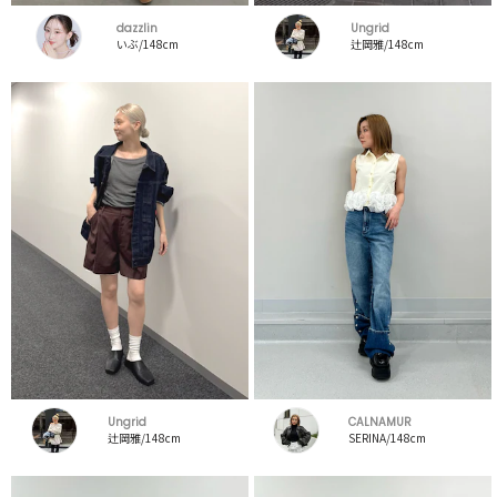
dazzlin
Ungrid
いぶ/148cm
辻岡雅/148cm
Ungrid
CALNAMUR
辻岡雅/148cm
SERINA/148cm