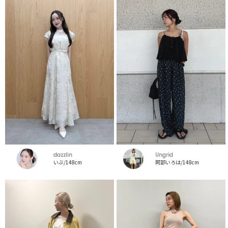
dazzlin
Ungrid
いぶ/148cm
阿部いろは/148cm