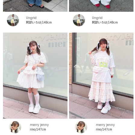
Ungrid
Ungrid
阿部いろは/148cm
阿部いろは/148cm
merry jenny
merry jenny
rino/147cm
rino/147cm