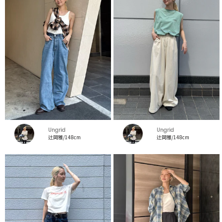
Ungrid
Ungrid
辻岡雅/148cm
辻岡雅/148cm