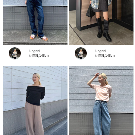
Ungrid
Ungrid
辻岡雅/148cm
辻岡雅/148cm