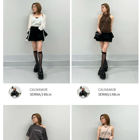
CALNAMUR
CALNAMUR
SERINA/148cm
SERINA/148cm