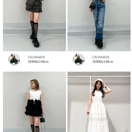
CALNAMUR
CALNAMUR
SERINA/148cm
SERINA/148cm