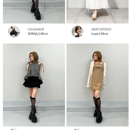
CALNAMUR
MERCURYDUO
SERINA/148cm
kayo/148cm