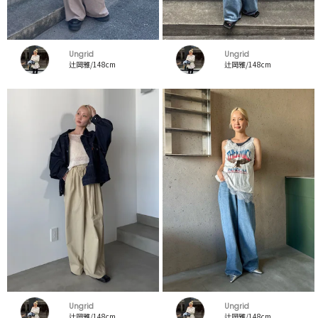
Ungrid
Ungrid
辻岡雅/148cm
辻岡雅/148cm
Ungrid
Ungrid
辻岡雅/148cm
辻岡雅/148cm