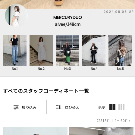
2024.08.08 UP
MERCURYDUO
aivee/148cm
No.1
No.2
No.3
No.4
No.5
すべてのスタッフコーディネート一覧
表示
絞り込み
並び替え
（2315件｜ 1～60件）