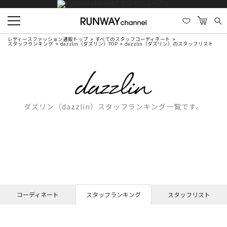
レディースファッション通販トップ
すべてのスタッフコーディネート
スタッフランキング
dazzlin（ダズリン）TOP
dazzlin（ダズリン）のスタッフリスト
ダズリン（dazzlin）スタッフランキング一覧です。
コーディネート
スタッフランキング
スタッフリスト