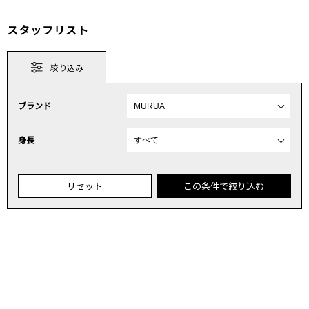
スタッフリスト
絞り込み
ブランド
身長
リセット
この条件で絞り込む