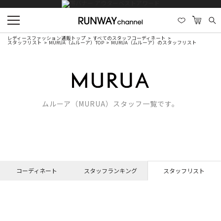
レディースファッション通販トップ
すべてのスタッフコーディネート
スタッフリスト
MURUA（ムルーア）TOP
MURUA（ムルーア）のスタッフリスト
ムルーア（MURUA）スタッフ一覧です。
コーディネート
スタッフランキング
スタッフリスト