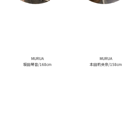
MURUA
MURUA
坂田琴音/168cm
本田莉央奈/158cm