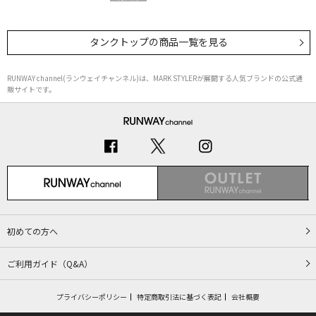
タンクトップ
の商品一覧を見る
RUNWAY channel(ランウェイチャンネル)は、MARK STYLERが展開する人気ブランドの公式通
販サイトです。
初めての方へ
ご利用ガイド（Q&A）
プライバシーポリシー
特定商取引法に基づく表記
会社概要