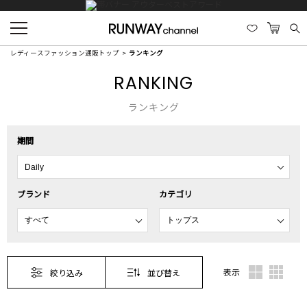
レディースファッション通販トップ
ランキング
RANKING
ランキング
期間
ブランド
カテゴリ
表示
絞り込み
並び替え
1
2
3