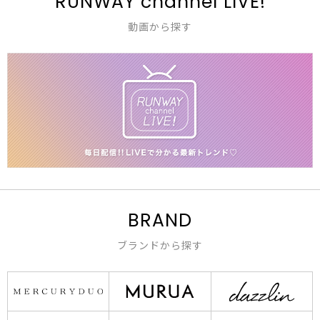
RUNWAY channel LIVE!
動画から探す
BRAND
ブランドから探す