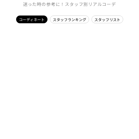
迷った時の参考に！スタッフ別リアルコーデ
コーディネート
スタッフランキング
スタッフリスト