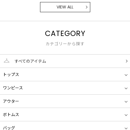
VIEW ALL
CATEGORY
カテゴリーから探す
すべてのアイテム
トップス
ワンピース
アウター
ボトムス
バッグ