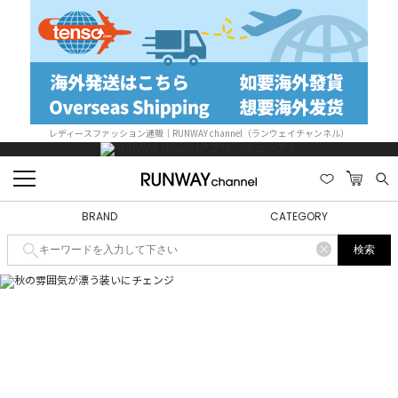
レディースファッション通販｜RUNWAY channel（ランウェイチャンネル）
BRAND
CATEGORY