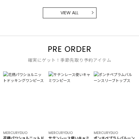
VIEW ALL
PRE ORDER
確実にゲット！季節先取り予約アイテム
MERCURYDUO
MERCURYDUO
MERCURYDUO
花柄パワショルニットド
サテンレース使いキャミ
ポンチペプラムバルーン