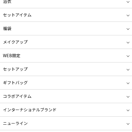
浴衣
セットアイテム
福袋
メイクアップ
WEB限定
セットアップ
ギフトバッグ
コラボアイテム
インターナショナルブランド
ニューライン