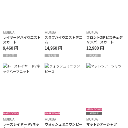
MURUA
MURUA
MURUA
レイヤードハイウエスト
スラブハイウエストデニ
フロントZIPビスチェジ
スカート
ム
ャンパースカート
9,460 円
14,960 円
12,980 円
MURUA
MURUA
MURUA
レースレイヤードVネッ
ウォッシュミニワンピー
マットシアーシャツ