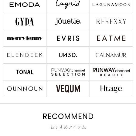
RECOMMEND
おすすめアイテム