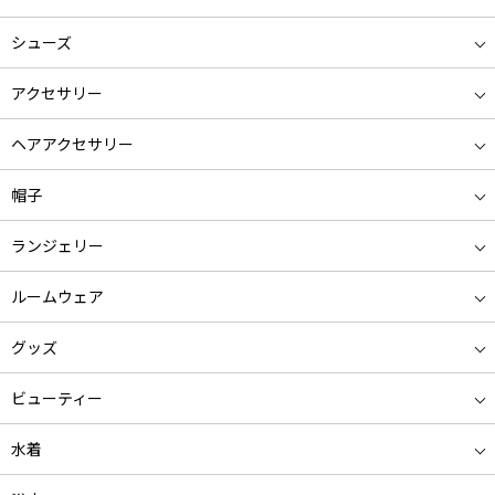
シューズ
アクセサリー
ヘアアクセサリー
帽子
ランジェリー
ルームウェア
グッズ
ビューティー
水着