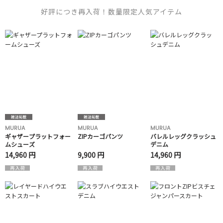
好評につき再入荷！数量限定人気アイテム
MURUA
MURUA
MURUA
ギャザープラットフォー
ZIPカーゴパンツ
バレルレッグクラッシュ
ムシューズ
デニム
14,960 円
9,900 円
14,960 円