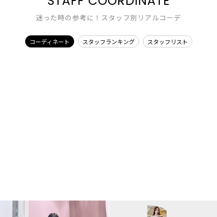
STAFF COORDINATE
迷った時の参考に！スタッフ別リアルコーデ
コーディネート
スタッフランキング
スタッフリスト
EMODA