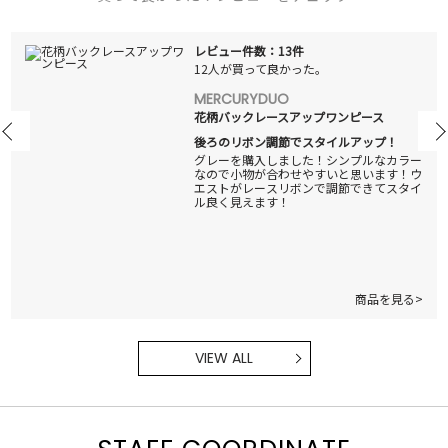
レビュー件数：13件
12人が買って良かった。
MERCURYDUO
花柄バックレースアップワンピース
後ろのリボン調節でスタイルアップ！
グレーを購入しました！シンプルなカラー
なので小物が合わせやすいと思います！ウ
エストがレースリボンで調節できてスタイ
ル良く見えます！
商品を見る>
VIEW ALL