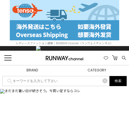
レディースファッション通販｜RUNWAY channel（ランウェイチャンネル）
BRAND
CATEGORY