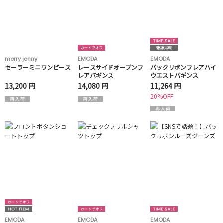
merry jenny
EMODA
EMODA
セーラーミニワンピース
レースサイドオープンフ
バックリボンフレアハイ
レアパギンス
ウエストパギンス
13,200 円
14,080 円
11,264 円
20%OFF
EMODA
EMODA
EMODA