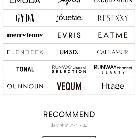
RECOMMEND
おすすめアイテム