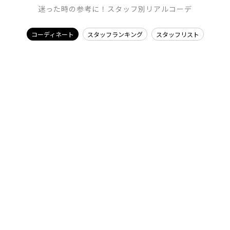
迷った時の参考に！スタッフ別リアルコーデ
コーディネート
スタッフランキング
スタッフリスト