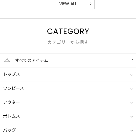
VIEW ALL
CATEGORY
カテゴリーから探す
すべてのアイテム
トップス
ワンピース
アウター
ボトムス
バッグ