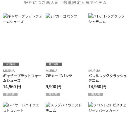
好評につき再入荷！数量限定人気アイテム
MURUA
MURUA
MURUA
ギャザープラットフォー
ZIPカーゴパンツ
バレルレッグクラッシュ
ムシューズ
デニム
14,960 円
9,900 円
14,960 円