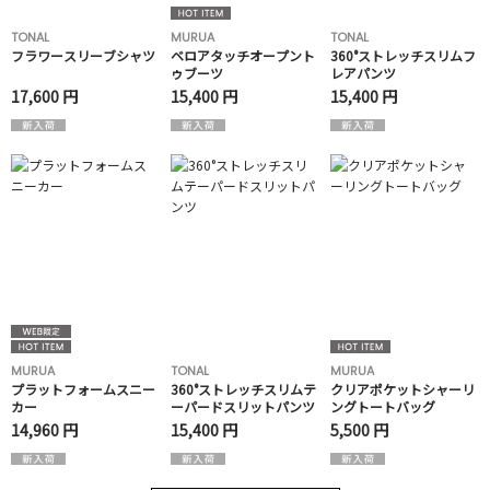
TONAL
MURUA
TONAL
フラワースリーブシャツ
ベロアタッチオープント
360°ストレッチスリムフ
ゥブーツ
レアパンツ
17,600 円
15,400 円
15,400 円
MURUA
TONAL
MURUA
プラットフォームスニー
360°ストレッチスリムテ
クリアポケットシャーリ
カー
ーパードスリットパンツ
ングトートバッグ
14,960 円
15,400 円
5,500 円