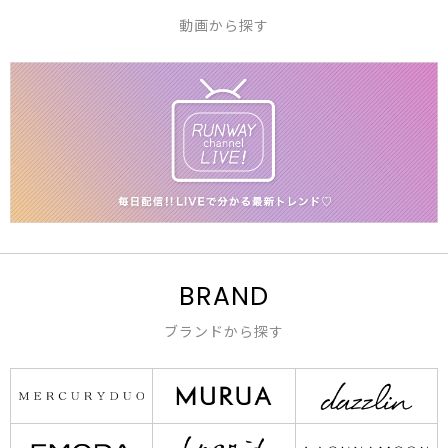
動画から探す
BRAND
ブランドから探す