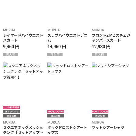
MURUA
MURUA
MURUA
レイヤードハイウエスト
スラブハイウエストデニ
フロントZIPビスチェジ
スカート
ム
ャンパースカート
9,460 円
14,960 円
12,980 円
MURUA
MURUA
MURUA
スクエアネックメッシュ
タックドロストシアート
マットシアーシャツ
タンク【セットアップ着
ップス