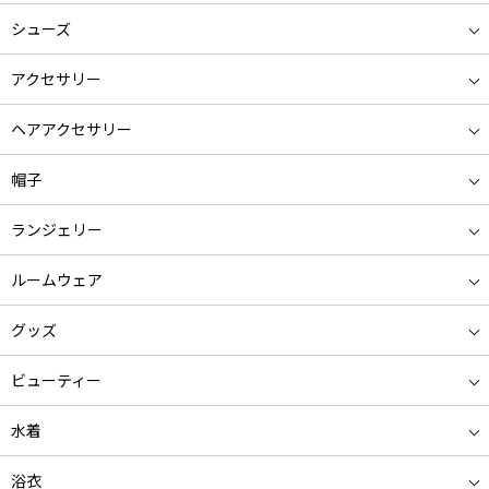
シューズ
アクセサリー
ヘアアクセサリー
帽子
ランジェリー
ルームウェア
グッズ
ビューティー
水着
浴衣