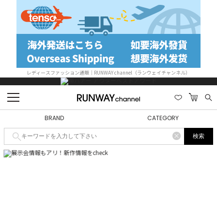
レディースファッション通販｜RUNWAY channel（ランウェイチャンネル）
BRAND
CATEGORY