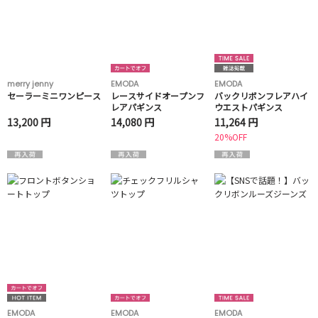
merry jenny
EMODA
EMODA
セーラーミニワンピース
レースサイドオープンフ
バックリボンフレアハイ
レアパギンス
ウエストパギンス
13,200 円
14,080 円
11,264 円
20%OFF
EMODA
EMODA
EMODA