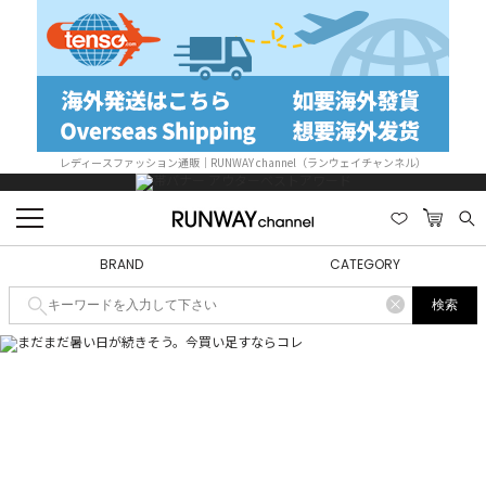
レディースファッション通販｜RUNWAY channel（ランウェイチャンネル）
BRAND
CATEGORY