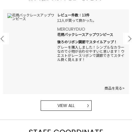
レビュー件数：13件
12人が買って良かった。
MERCURYDUO
花柄バックレースアップワンピース
後ろのリボン調節でスタイルアップ！
グレーを購入しました！シンプルなカラー
なので小物が合わせやすいと思います！ウ
エストがレースリボンで調節できてスタイ
ル良く見えます！
商品を見る>
VIEW ALL