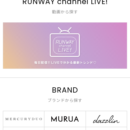
RUNWAY channel LIVE!
動画から探す
BRAND
ブランドから探す