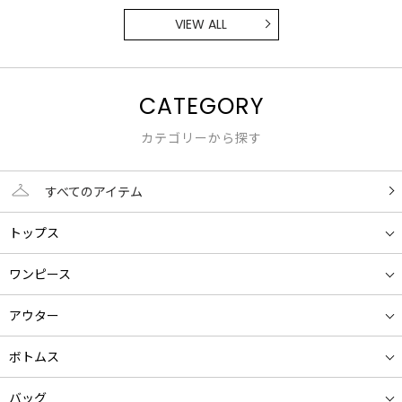
VIEW ALL
CATEGORY
カテゴリーから探す
すべてのアイテム
トップス
ワンピース
アウター
ボトムス
バッグ