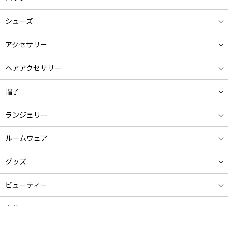
シューズ
アクセサリー
ヘアアクセサリー
帽子
ランジェリー
ルームウェア
グッズ
ビューティー
水着