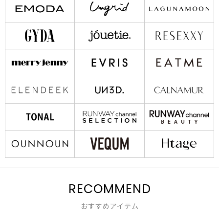
RECOMMEND
おすすめアイテム