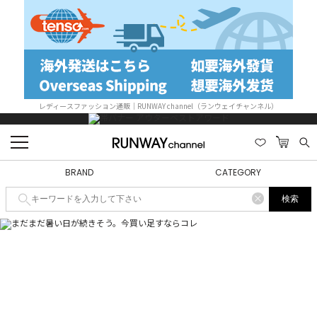
レディースファッション通販｜RUNWAY channel（ランウェイチャンネル）
BRAND
CATEGORY