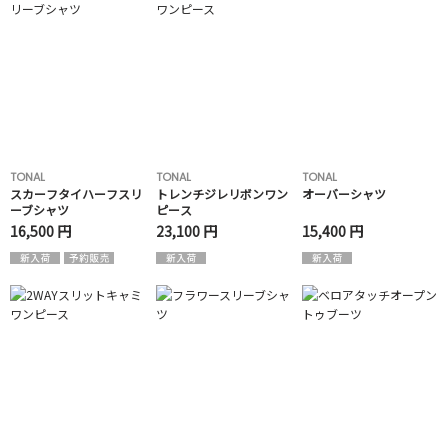
TONAL
TONAL
TONAL
スカーフタイハーフスリ
トレンチジレリボンワン
オーバーシャツ
ーブシャツ
ピース
16,500 円
23,100 円
15,400 円