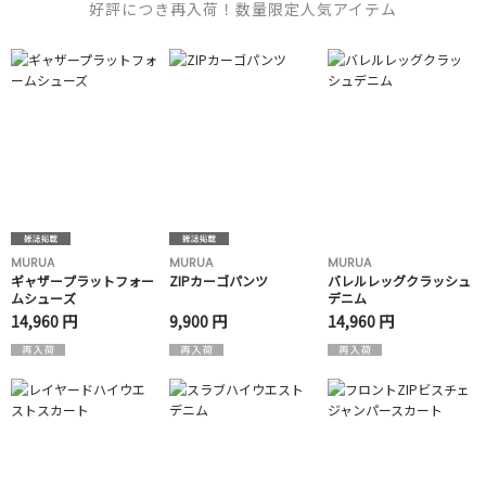
好評につき再入荷！数量限定人気アイテム
MURUA
MURUA
MURUA
ギャザープラットフォー
ZIPカーゴパンツ
バレルレッグクラッシュ
ムシューズ
デニム
14,960 円
9,900 円
14,960 円