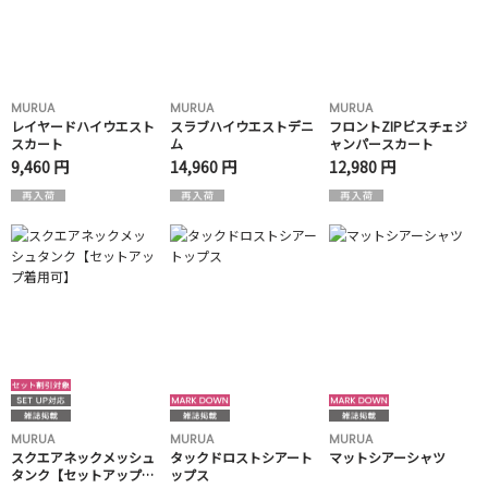
MURUA
MURUA
MURUA
レイヤードハイウエスト
スラブハイウエストデニ
フロントZIPビスチェジ
スカート
ム
ャンパースカート
9,460 円
14,960 円
12,980 円
MURUA
MURUA
MURUA
スクエアネックメッシュ
タックドロストシアート
マットシアーシャツ
タンク【セットアップ着
ップス