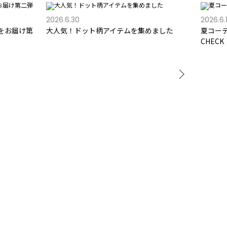
2026.6.30
2026.6.
をお届け第
大人気！ドット柄アイテムを集めました
夏コー
CHECK