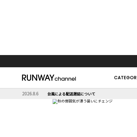
CATEGOR
2026.8.6
台風による配送遅延について