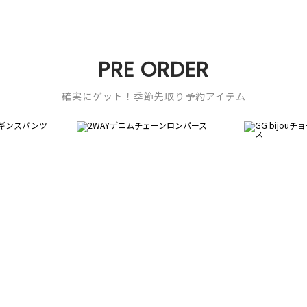
PRE ORDER
確実にゲット！季節先取り予約アイテム