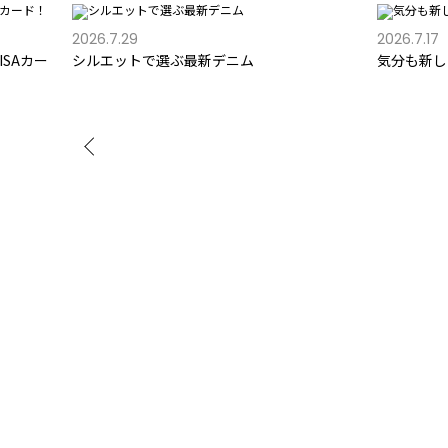
2026.7.29
2026.7.17
SAカー
シルエットで選ぶ最新デニム
気分も新し