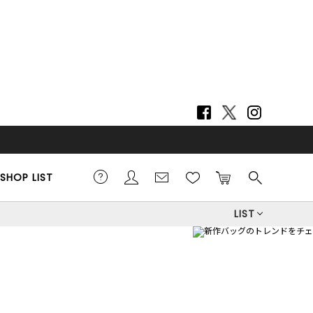
SHOP LIST
LIST