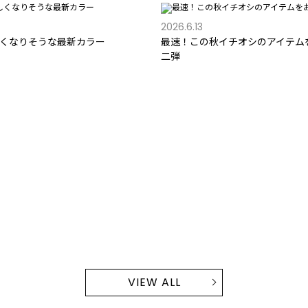
2026.6.13
くなりそうな最新カラー
最速！この秋イチオシのアイテム
二弾
VIEW ALL