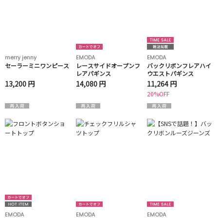
merry jenny
EMODA
EMODA
セーラーミニワンピース
レースサイドオープンフ
バックリボンフレアハイ
レアパギンス
ウエストパギンス
13,200 円
14,080 円
11,264 円
20%OFF
EMODA
EMODA
EMODA