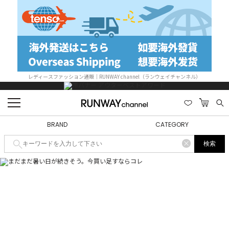
レディースファッション通販｜RUNWAY channel（ランウェイチャンネル）
BRAND
CATEGORY