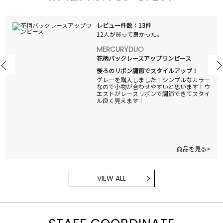
レビュー件数：13件
12人が買って良かった。
MERCURYDUO
花柄バックレースアップワンピース
後ろのリボン調節でスタイルアップ！
グレーを購入しました！シンプルなカラー
なので小物が合わせやすいと思います！ウ
エストがレースリボンで調節できてスタイ
ル良く見えます！
商品を見る>
VIEW ALL