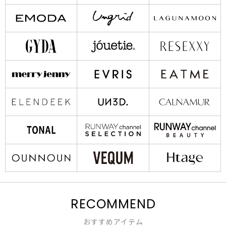
RECOMMEND
おすすめアイテム