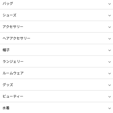
バッグ
シューズ
アクセサリー
ヘアアクセサリー
帽子
ランジェリー
ルームウェア
グッズ
ビューティー
水着