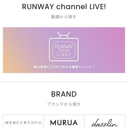
RUNWAY channel LIVE!
動画から探す
BRAND
ブランドから探す