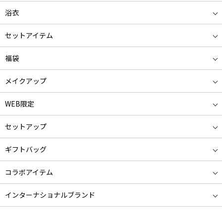
浴衣
セットアイテム
福袋
メイクアップ
WEB限定
セットアップ
ギフトバッグ
コラボアイテム
インターナショナルブランド
ニューライン