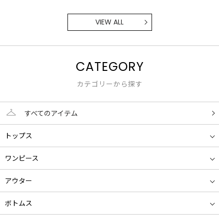
VIEW ALL
CATEGORY
カテゴリーから探す
すべてのアイテム
トップス
ワンピース
アウター
ボトムス