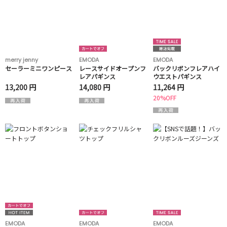
merry jenny
EMODA
EMODA
セーラーミニワンピース
レースサイドオープンフ
バックリボンフレアハイ
レアパギンス
ウエストパギンス
13,200 円
14,080 円
11,264 円
20%OFF
EMODA
EMODA
EMODA