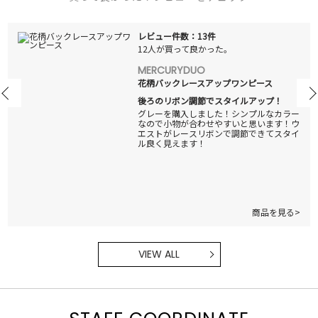
レビュー件数：13件
12人が買って良かった。
MERCURYDUO
花柄バックレースアップワンピース
後ろのリボン調節でスタイルアップ！
グレーを購入しました！シンプルなカラー
なので小物が合わせやすいと思います！ウ
エストがレースリボンで調節できてスタイ
ル良く見えます！
商品を見る>
VIEW ALL