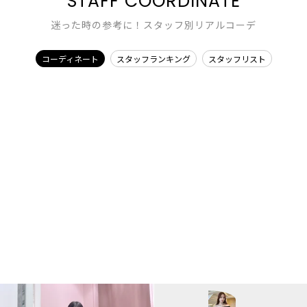
STAFF COORDINATE
迷った時の参考に！スタッフ別リアルコーデ
コーディネート
スタッフランキング
スタッフリスト
EMODA