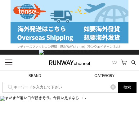
レディースファッション通販｜RUNWAY channel（ランウェイチャンネル）
BRAND
CATEGORY