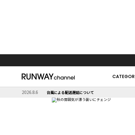
CATEGOR
2026.8.6
台風による配送遅延について