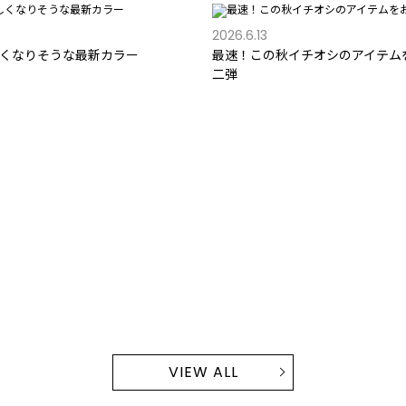
2026.6.13
くなりそうな最新カラー
最速！この秋イチオシのアイテム
二弾
VIEW ALL