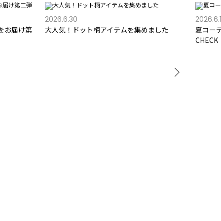
2026.6.30
2026.6.
をお届け第
大人気！ドット柄アイテムを集めました
夏コー
CHECK