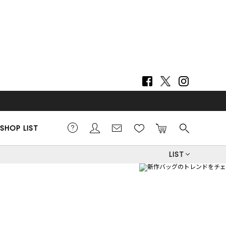
SHOP LIST
LIST