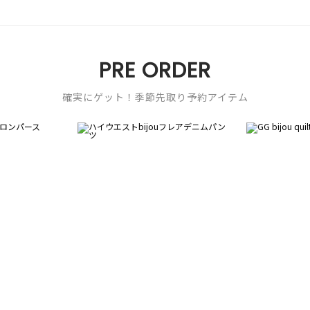
PRE ORDER
確実にゲット！季節先取り予約アイテム