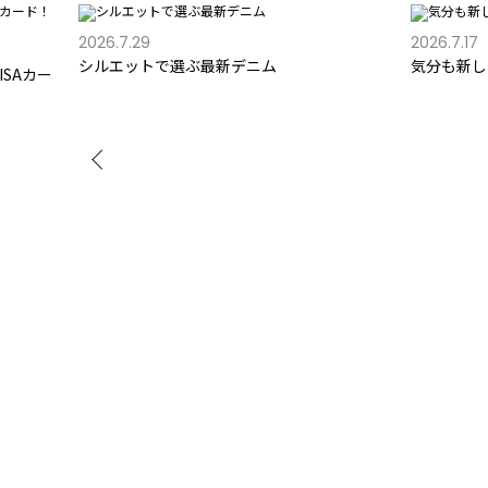
2026.7.29
2026.7.17
シルエットで選ぶ最新デニム
気分も新し
SAカー