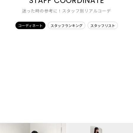
STAFF COORDINATE
迷った時の参考に！スタッフ別リアルコーデ
コーディネート
スタッフランキング
スタッフリスト
dazzlin