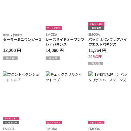
merry jenny
EMODA
EMODA
セーラーミニワンピース
レースサイドオープンフ
バックリボンフレアハイ
レアパギンス
ウエストパギンス
13,200 円
14,080 円
11,264 円
20%OFF
EMODA
EMODA
EMODA