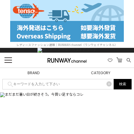
レディースファッション通販｜RUNWAY channel（ランウェイチャンネル）
BRAND
CATEGORY