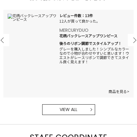
レビュー件数：13件
12人が買って良かった。
MERCURYDUO
花柄バックレースアップワンピース
後ろのリボン調節でスタイルアップ！
グレーを購入しました！シンプルなカラー
なので小物が合わせやすいと思います！ウ
エストがレースリボンで調節できてスタイ
ル良く見えます！
商品を見る>
VIEW ALL