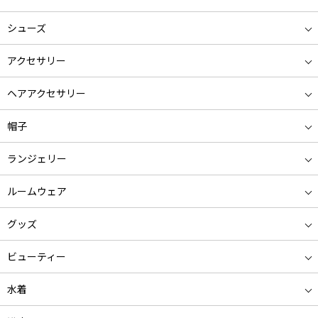
シューズ
アクセサリー
ヘアアクセサリー
帽子
ランジェリー
ルームウェア
グッズ
ビューティー
水着