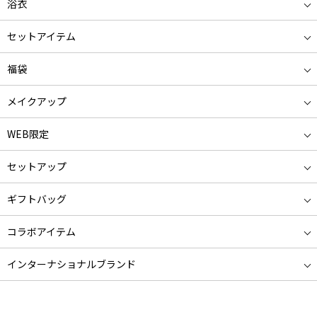
浴衣
セットアイテム
福袋
メイクアップ
WEB限定
セットアップ
ギフトバッグ
コラボアイテム
インターナショナルブランド
ニューライン