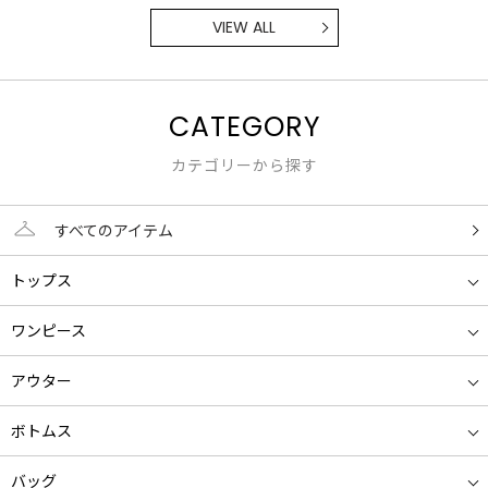
VIEW ALL
CATEGORY
カテゴリーから探す
すべてのアイテム
トップス
ワンピース
アウター
ボトムス
バッグ