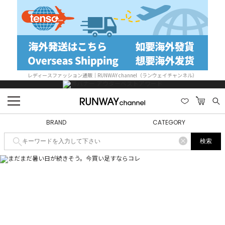
レディースファッション通販｜RUNWAY channel（ランウェイチャンネル）
BRAND
CATEGORY