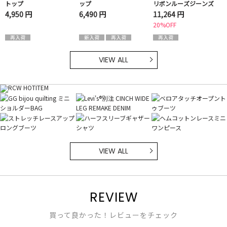
トップ
ップ
リボンルーズジーンズ
4,950 円
6,490 円
11,264 円
20%OFF
VIEW ALL
VIEW ALL
REVIEW
買って良かった！レビューをチェック