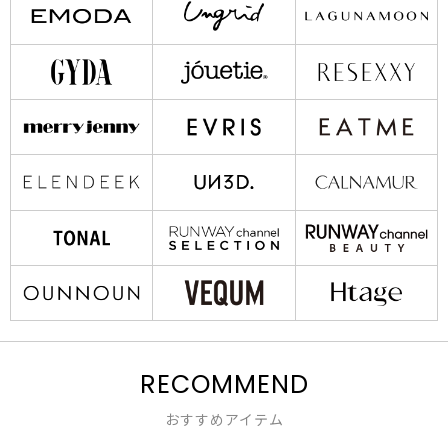
RECOMMEND
おすすめアイテム