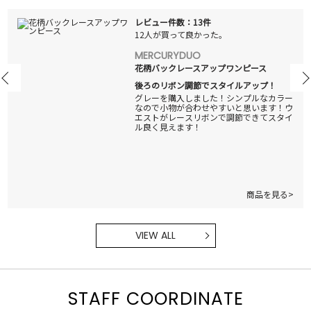
レビュー件数：13件
12人が買って良かった。
MERCURYDUO
花柄バックレースアップワンピース
後ろのリボン調節でスタイルアップ！
グレーを購入しました！シンプルなカラー
なので小物が合わせやすいと思います！ウ
エストがレースリボンで調節できてスタイ
ル良く見えます！
商品を見る>
VIEW ALL
STAFF COORDINATE