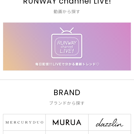
RUNWAY channel LIVE!
動画から探す
BRAND
ブランドから探す