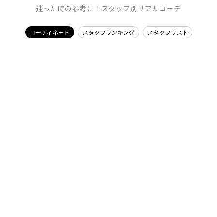
迷った時の参考に！スタッフ別リアルコーデ
コーディネート
スタッフランキング
スタッフリスト