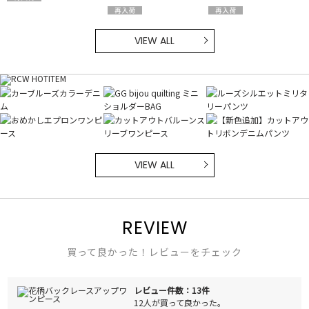
VIEW ALL
VIEW ALL
REVIEW
買って良かった！レビューをチェック
レビュー件数：13件
12人が買って良かった。