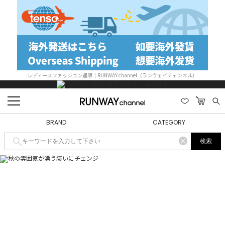
レディースファッション通販｜RUNWAY channel（ランウェイチャンネル）
BRAND
CATEGORY