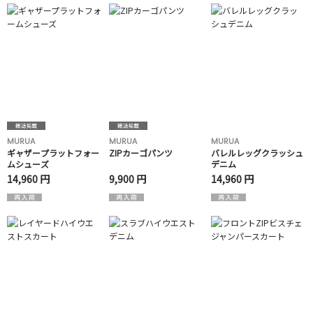
MURUA
MURUA
MURUA
ギャザープラットフォー
ZIPカーゴパンツ
バレルレッグクラッシュ
ムシューズ
デニム
14,960 円
9,900 円
14,960 円