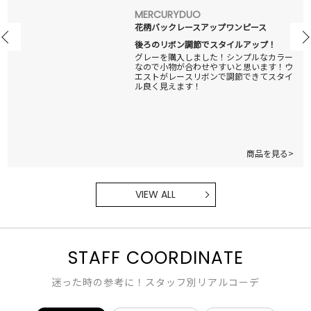
MERCURYDUO
花柄バックレースアップワンピース
後ろのリボン調節でスタイルアップ！
グレーを購入しました！シンプルなカラー
なので小物が合わせやすいと思います！ウ
エストがレースリボンで調節できてスタイ
ル良く見えます！
商品を見る>
VIEW ALL
STAFF COORDINATE
迷った時の参考に！スタッフ別リアルコーデ