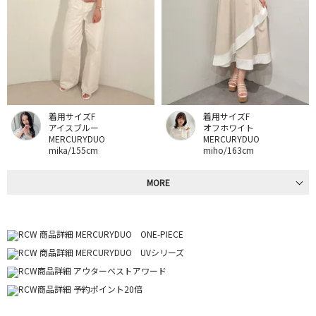
着用サイズF
着用サイズF
アイスブルー
オフホワイト
MERCURYDUO
MERCURYDUO
mika/155cm
miho/163cm
MORE