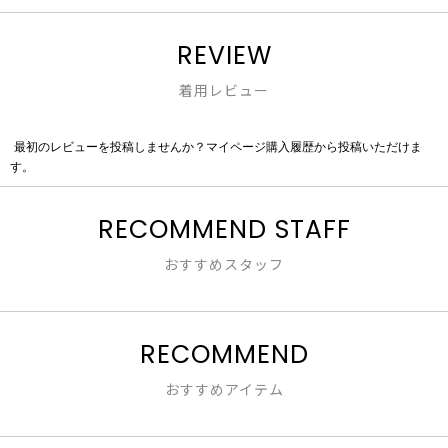
REVIEW
着用レビュー
最初のレビューを投稿しませんか？マイページ購入履歴から投稿いただけま
評
す。
価
値
な
RECOMMEND STAFF
し
おすすめスタッフ
RECOMMEND
おすすめアイテム