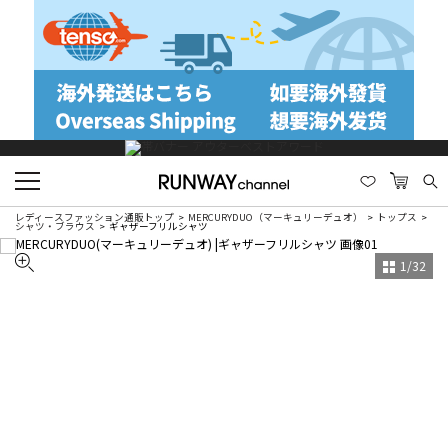
レディースファッション通販トップ
MERCURYDUO（マーキュリーデュオ）
トップス
シャツ・ブラウス
ギャザーフリルシャツ
1
/
32