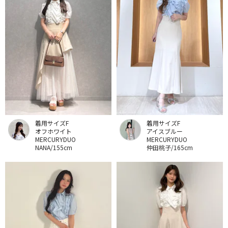
着用サイズF
着用サイズF
オフホワイト
アイスブルー
MERCURYDUO
MERCURYDUO
NANA/155cm
仲田桃子/165cm