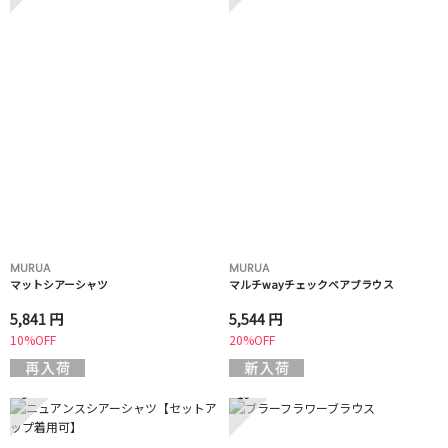
MURUA
MURUA
マットシアーシャツ
マルチwayチェックベアブラウス
5,841 円
5,544 円
10%OFF
20%OFF
9
10