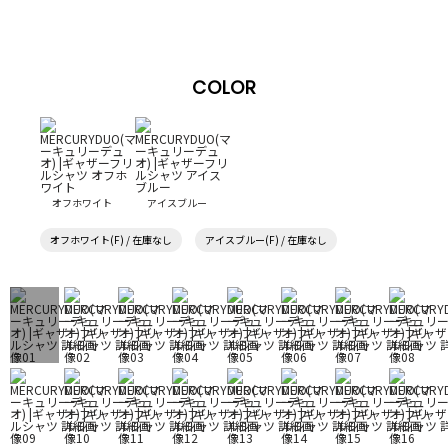
COLOR
オフホワイト
アイスブルー
オフホワイト(F) / 在庫なし
アイスブルー(F) / 在庫なし