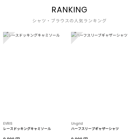
RANKING
シャツ・ブラウスの人気ランキング
1
2
EVRIS
Ungrid
レースドッキングキャミソール
ハーフスリーブギャザーシャツ